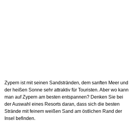
Zypern ist mit seinen Sandstränden, dem sanften Meer und
der heißen Sonne sehr attraktiv für Touristen. Aber wo kann
man auf Zypern am besten entspannen? Denken Sie bei
der Auswahl eines Resorts daran, dass sich die besten
Strände mit feinem weißen Sand am östlichen Rand der
Insel befinden.