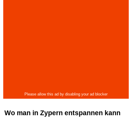
Wo man in Zypern entspannen kann