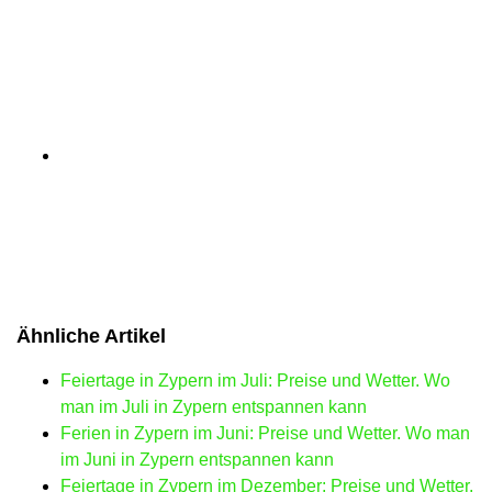
Ähnliche Artikel
Feiertage in Zypern im Juli: Preise und Wetter. Wo
man im Juli in Zypern entspannen kann
Ferien in Zypern im Juni: Preise und Wetter. Wo man
im Juni in Zypern entspannen kann
Feiertage in Zypern im Dezember: Preise und Wetter.