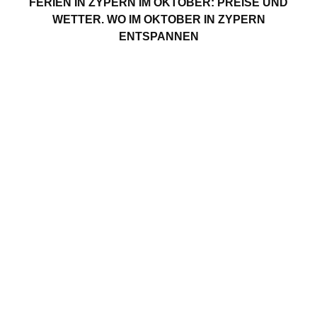
FERIEN IN ZYPERN IM OKTOBER: PREISE UND
WETTER. WO IM OKTOBER IN ZYPERN
ENTSPANNEN