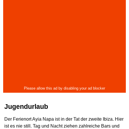
Jugendurlaub
Der Ferienort Ayia Napa ist in der Tat der zweite Ibiza. Hier
ist es nie still. Tag und Nacht ziehen zahlreiche Bars und