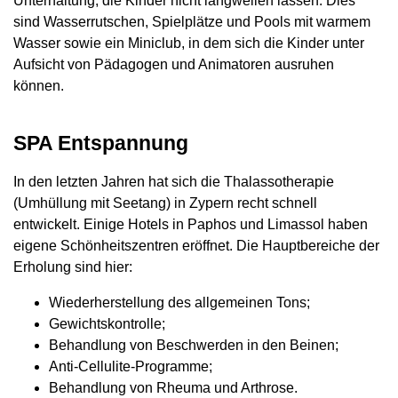
Unterhaltung, die Kinder nicht langweilen lassen. Dies
sind Wasserrutschen, Spielplätze und Pools mit warmem
Wasser sowie ein Miniclub, in dem sich die Kinder unter
Aufsicht von Pädagogen und Animatoren ausruhen
können.
SPA Entspannung
In den letzten Jahren hat sich die Thalassotherapie
(Umhüllung mit Seetang) in Zypern recht schnell
entwickelt. Einige Hotels in Paphos und Limassol haben
eigene Schönheitszentren eröffnet. Die Hauptbereiche der
Erholung sind hier:
Wiederherstellung des allgemeinen Tons;
Gewichtskontrolle;
Behandlung von Beschwerden in den Beinen;
Anti-Cellulite-Programme;
Behandlung von Rheuma und Arthrose.