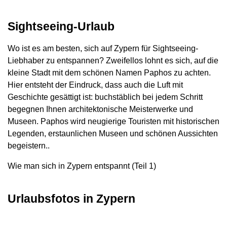
Sightseeing-Urlaub
Wo ist es am besten, sich auf Zypern für Sightseeing-
Liebhaber zu entspannen? Zweifellos lohnt es sich, auf die
kleine Stadt mit dem schönen Namen Paphos zu achten.
Hier entsteht der Eindruck, dass auch die Luft mit
Geschichte gesättigt ist: buchstäblich bei jedem Schritt
begegnen Ihnen architektonische Meisterwerke und
Museen. Paphos wird neugierige Touristen mit historischen
Legenden, erstaunlichen Museen und schönen Aussichten
begeistern..
Wie man sich in Zypern entspannt (Teil 1)
Urlaubsfotos in Zypern