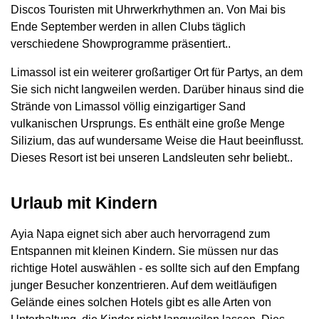
Discos Touristen mit Uhrwerkrhythmen an. Von Mai bis
Ende September werden in allen Clubs täglich
verschiedene Showprogramme präsentiert..
Limassol ist ein weiterer großartiger Ort für Partys, an dem
Sie sich nicht langweilen werden. Darüber hinaus sind die
Strände von Limassol völlig einzigartiger Sand
vulkanischen Ursprungs. Es enthält eine große Menge
Silizium, das auf wundersame Weise die Haut beeinflusst.
Dieses Resort ist bei unseren Landsleuten sehr beliebt..
Urlaub mit Kindern
Ayia Napa eignet sich aber auch hervorragend zum
Entspannen mit kleinen Kindern. Sie müssen nur das
richtige Hotel auswählen - es sollte sich auf den Empfang
junger Besucher konzentrieren. Auf dem weitläufigen
Gelände eines solchen Hotels gibt es alle Arten von