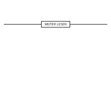
WEITER LESEN