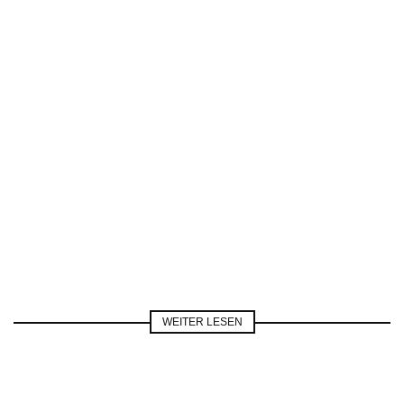
WEITER LESEN