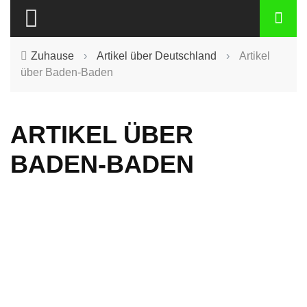
Zuhause
›
Artikel über Deutschland
›
Artikel
über Baden-Baden
ARTIKEL ÜBER
BADEN-BADEN