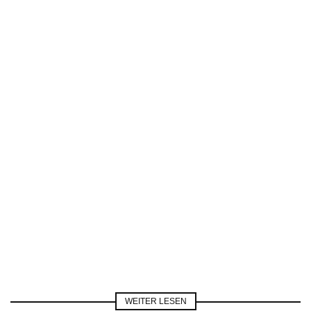
WEITER LESEN