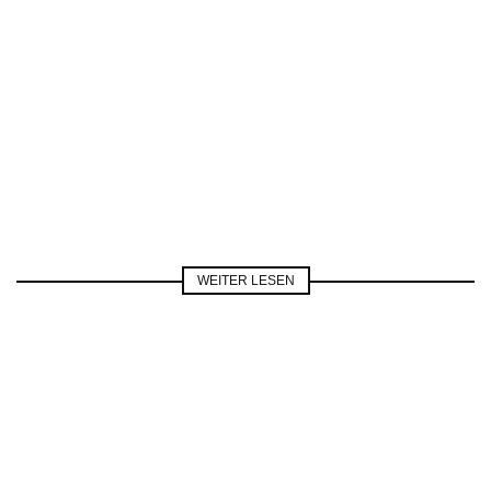
WEITER LESEN