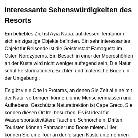
Interessante Sehenswürdigkeiten des
Resorts
Ein beliebtes Ziel ist Ayia Napa, auf dessen Territorium
sich einzigartige Objekte befinden. Ein sehr interessantes
Objekt für Reisende ist die Geisterstadt Famagusta im
Osten Nordzyperns. Ein Besuch in einer der Meereshöhlen
an der Küste wird nicht weniger aufregend sein. Die Natur
schuf Felsformationen, Buchten und malerische Bögen in
der Umgebung..
Es gibt viele Orte in Protaras, an denen Sie Zeit alleine mit
der Natur verbringen können, ohne Menschenmassen und
Aufhebens. Geschützte Naturattraktion ist Cape Greco. Sie
können diesen Ort frei besuchen. Es ist ideal für
Wassersportaktivitäten: Tauchen, Schnorcheln, Driften.
Touristen können Fahrräder und Boote mieten. Hier
können Sie eine Tour an der felsigen Küste unternehmen