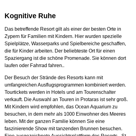
Kognitive Ruhe
Das betreffende Resort gilt als einer der besten Orte in
Zypern für Familien mit Kindern. Hier wurden spezielle
Spielplätze, Wasserparks und Spielbereiche geschaffen,
die für Kinder arbeiten. Der beliebteste Ort für einen
Spaziergang ist die schöne Promenade. Sie können dort
laufen oder Fahrrad fahren..
Der Besuch der Strände des Resorts kann mit
umfangreichen Ausflugsprogrammen kombiniert werden.
Tourtickets werden in Hotels und am Tourenschalter
verkauft. Die Auswahl an Touren in Protaras ist sehr groß.
Mit Kindern wird empfohlen, das Ocean Aquarium zu
besuchen, in dem mehr als 1000 Einwohner des Meeres
leben. Mit der ganzen Familie können Sie eine
faszinierende Show mit tanzenden Brunnen besuchen.
Eine ausgezeichnete Aussichtsplattform des Resorts - St.