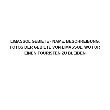
LIMASSOL GEBIETE - NAME, BESCHREIBUNG,
FOTOS DER GEBIETE VON LIMASSOL, WO FÜR
EINEN TOURISTEN ZU BLEIBEN