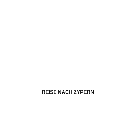
REISE NACH ZYPERN