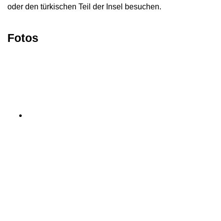
oder den türkischen Teil der Insel besuchen.
Fotos