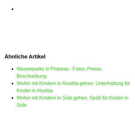
Ähnliche Artikel
Wasserparks in Protaras - Fotos, Preise,
Beschreibung
Wohin mit Kindern in Alushta gehen. Unterhaltung für
Kinder in Alushta
Wohin mit Kindern in Side gehen. Spaß für Kinder in
Side