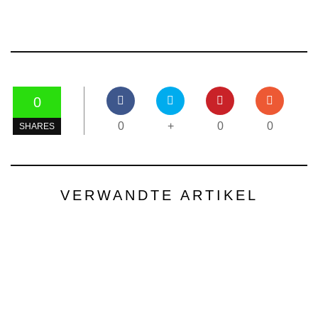
0
0
+
0
0
SHARES
VERWANDTE ARTIKEL