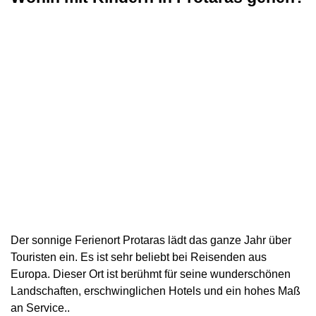
Der sonnige Ferienort Protaras lädt das ganze Jahr über
Touristen ein. Es ist sehr beliebt bei Reisenden aus
Europa. Dieser Ort ist berühmt für seine wunderschönen
Landschaften, erschwinglichen Hotels und ein hohes Maß
an Service..