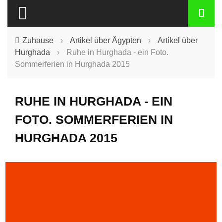
Zuhause
›
Artikel über Ägypten
›
Artikel über
Hurghada
›
Ruhe in Hurghada - ein Foto.
Sommerferien in Hurghada 2015
RUHE IN HURGHADA - EIN
FOTO. SOMMERFERIEN IN
HURGHADA 2015