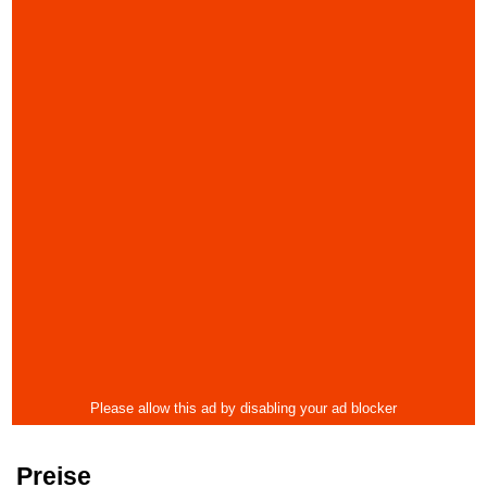
Preise