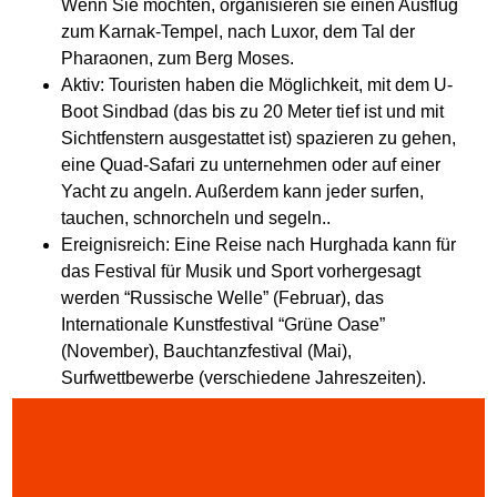
Wenn Sie möchten, organisieren sie einen Ausflug
zum Karnak-Tempel, nach Luxor, dem Tal der
Pharaonen, zum Berg Moses.
Aktiv: Touristen haben die Möglichkeit, mit dem U-
Boot Sindbad (das bis zu 20 Meter tief ist und mit
Sichtfenstern ausgestattet ist) spazieren zu gehen,
eine Quad-Safari zu unternehmen oder auf einer
Yacht zu angeln. Außerdem kann jeder surfen,
tauchen, schnorcheln und segeln..
Ereignisreich: Eine Reise nach Hurghada kann für
das Festival für Musik und Sport vorhergesagt
werden “Russische Welle” (Februar), das
Internationale Kunstfestival “Grüne Oase”
(November), Bauchtanzfestival (Mai),
Surfwettbewerbe (verschiedene Jahreszeiten).