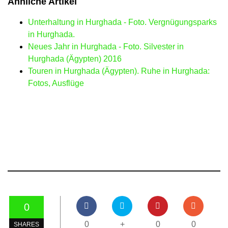
Ähnliche Artikel
Unterhaltung in Hurghada - Foto. Vergnügungsparks
in Hurghada.
Neues Jahr in Hurghada - Foto. Silvester in
Hurghada (Ägypten) 2016
Touren in Hurghada (Ägypten). Ruhe in Hurghada:
Fotos, Ausflüge
0
0
+
0
0
SHARES