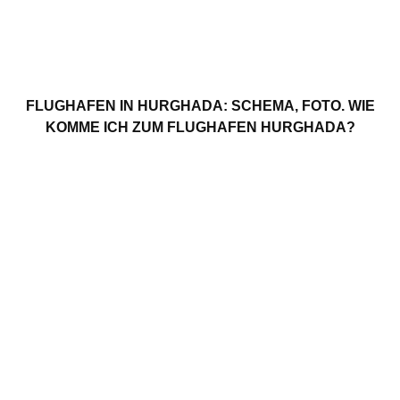
FLUGHAFEN IN HURGHADA: SCHEMA, FOTO. WIE
KOMME ICH ZUM FLUGHAFEN HURGHADA?