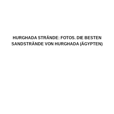
HURGHADA STRÄNDE: FOTOS. DIE BESTEN
SANDSTRÄNDE VON HURGHADA (ÄGYPTEN)