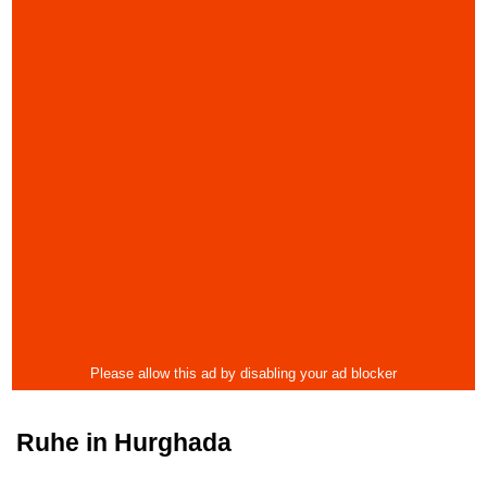
Ruhe in Hurghada