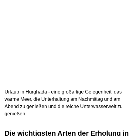
Urlaub in Hurghada - eine großartige Gelegenheit, das
warme Meer, die Unterhaltung am Nachmittag und am
Abend zu genießen und die reiche Unterwasserwelt zu
genießen.
Die wichtigsten Arten der Erholung in