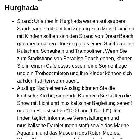
Hurghada
Strand: Urlauber in Hurghada warten auf saubere
Sandstrände mit sanftem Zugang zum Meer. Familien
mit Kindern sollten sich den Strand von DreamBeach
genauer ansehen - für sie gibt es einen Spielplatz mit
Rutschen, Schaukeln und Trampolinen. Wenn Sie
zum Stadtstrand von Paradise Beach gehen, können
Sie in einem Café etwas essen, eine Sonnenliege
und ein Tretboot mieten und Ihre Kinder können sich
auf den Fahrten vergnügen..
Ausflug: Nach einem Ausflug können Sie die
koptische Kirche, singende Brunnen (Sie sollten die
Show mit Licht und musikalischer Begleitung sehen)
und den Palast sehen “1000 und 1 Nacht” (Hier
finden täglich informative Veranstaltungen und
musikalische Darbietungen statt) sowie das Marine
Aquarium und das Museum des Roten Meeres.