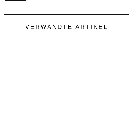
VERWANDTE ARTIKEL