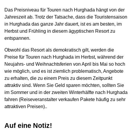
Das Preisniveau für Touren nach Hurghada hängt von der
Jahreszeit ab. Trotz der Tatsache, dass die Touristensaison
in Hurghada das ganze Jahr dauert, ist es am besten, im
Herbst und Frühling in diesem ägyptischen Resort zu
entspannen.
Obwohl das Resort als demokratisch gilt, werden die
Preise für Touren nach Hurghada im Herbst, während der
Neujahrs- und Weihnachtsferien von April bis Mai so hoch
wie möglich, und es ist ziemlich problematisch, Angebote
zu erhalten, die zu einem Preis zu diesem Zeitpunkt
attraktiv sind. Wenn Sie Geld sparen möchten, sollten Sie
im Sommer und in der zweiten Winterhälfte nach Hurghada
fahren (Reiseveranstalter verkaufen Pakete häufig zu sehr
attraktiven Preisen)..
Auf eine Notiz!