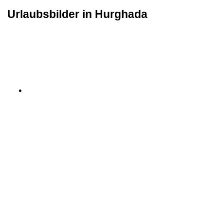
Urlaubsbilder in Hurghada