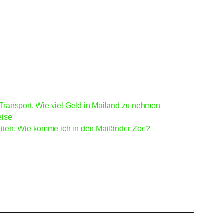
 Transport. Wie viel Geld in Mailand zu nehmen
eise
zeiten. Wie komme ich in den Mailänder Zoo?