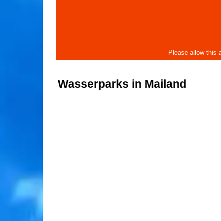
Wasserparks in Mailand