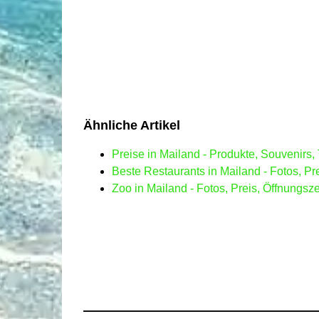
Ähnliche Artikel
Preise in Mailand - Produkte, Souvenirs,
Beste Restaurants in Mailand - Fotos, Pr
Zoo in Mailand - Fotos, Preis, Öffnungs