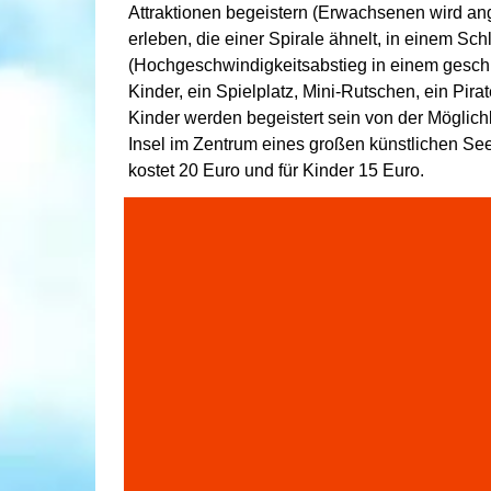
Attraktionen begeistern (Erwachsenen wird an
erleben, die einer Spirale ähnelt, in einem 
(Hochgeschwindigkeitsabstieg in einem geschl
Kinder, ein Spielplatz, Mini-Rutschen, ein Pirat
Kinder werden begeistert sein von der Möglichk
Insel im Zentrum eines großen künstlichen Se
kostet 20 Euro und für Kinder 15 Euro.