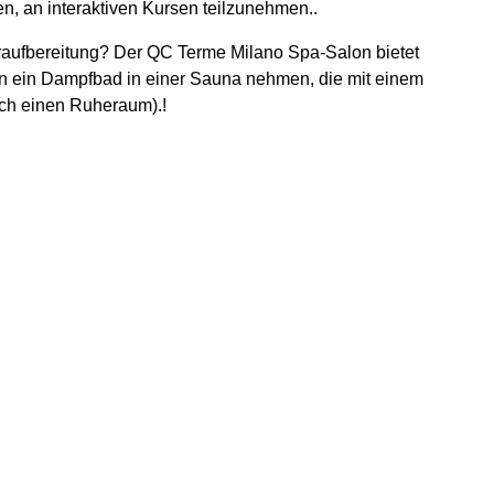
n, an interaktiven Kursen teilzunehmen..
aufbereitung? Der QC Terme Milano Spa-Salon bietet
nen ein Dampfbad in einer Sauna nehmen, die mit einem
uch einen Ruheraum).!