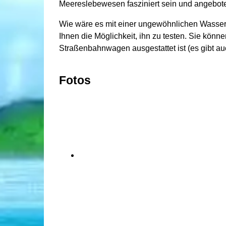
Meereslebewesen fasziniert sein und angebote
Wie wäre es mit einer ungewöhnlichen Wasser
Ihnen die Möglichkeit, ihn zu testen. Sie kön
Straßenbahnwagen ausgestattet ist (es gibt a
Fotos