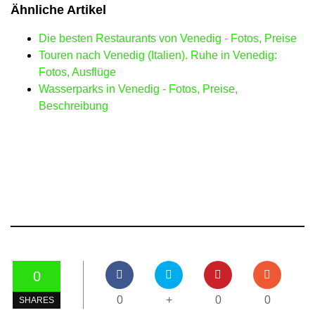
Ähnliche Artikel
Die besten Restaurants von Venedig - Fotos, Preise
Touren nach Venedig (Italien). Ruhe in Venedig:
Fotos, Ausflüge
Wasserparks in Venedig - Fotos, Preise,
Beschreibung
0
0
+
0
0
SHARES