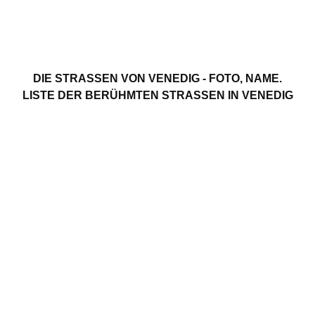
DIE STRASSEN VON VENEDIG - FOTO, NAME. L
ISTE DER BERÜHMTEN STRASSEN IN VENEDIG