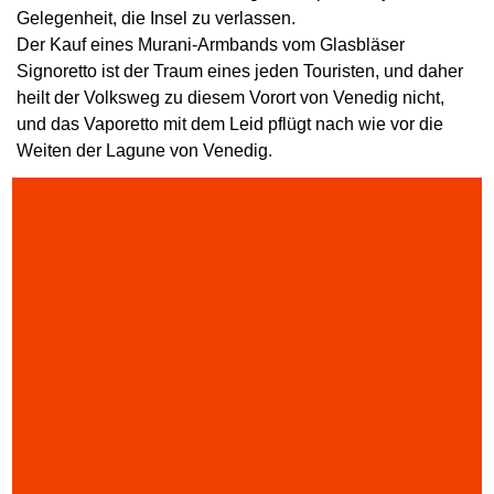
Gelegenheit, die Insel zu verlassen.
Der Kauf eines Murani-Armbands vom Glasbläser
Signoretto ist der Traum eines jeden Touristen, und daher
heilt der Volksweg zu diesem Vorort von Venedig nicht,
und das Vaporetto mit dem Leid pflügt nach wie vor die
Weiten der Lagune von Venedig.