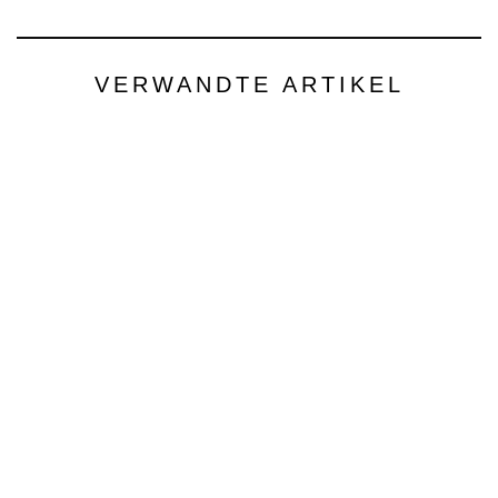
VERWANDTE ARTIKEL