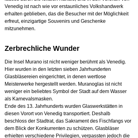
Venedig ist nach wie vor erstaunliches Volkshandwerk
erhalten geblieben, das die Besucher mit der Möglichkeit
erfreut, einzigartige Souvenirs und Geschenke
mitzunehmen.
Zerbrechliche Wunder
Die Insel Murano ist nicht weniger berühmt als Venedig.
Hier wurden in den letzten sieben Jahrhunderten
Glasbläsereien eingerichtet, in denen wertlose
Meisterwerke hergestellt werden. Muranoglas ist nicht
weniger ein beliebtes Symbol der Stadt auf dem Wasser
als Karnevalsmasken.
Ende des 13. Jahrhunderts wurden Glaswerkstätten in
diesen Vorort von Venedig transportiert. Deshalb
beschloss der Stadtrat, das Sakrament des Fischfangs vor
dem Blick der Konkurrenten zu schützen. Glasbläser
erhielten verschiedene Privilegien, verpassten jedoch die