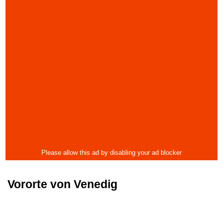
Vororte von Venedig