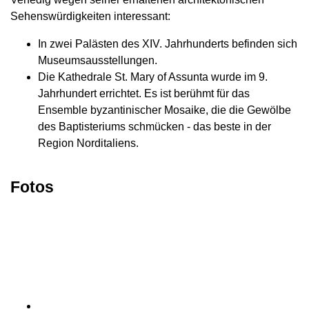
Sehenswürdigkeiten interessant:
In zwei Palästen des XIV. Jahrhunderts befinden sich
Museumsausstellungen.
Die Kathedrale St. Mary of Assunta wurde im 9.
Jahrhundert errichtet. Es ist berühmt für das
Ensemble byzantinischer Mosaike, die die Gewölbe
des Baptisteriums schmücken - das beste in der
Region Norditaliens.
Fotos