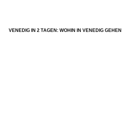
VENEDIG IN 2 TAGEN: WOHIN IN VENEDIG GEHEN