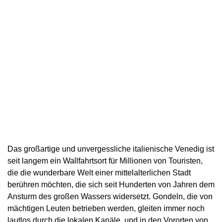
Das großartige und unvergessliche italienische Venedig ist
seit langem ein Wallfahrtsort für Millionen von Touristen,
die die wunderbare Welt einer mittelalterlichen Stadt
berühren möchten, die sich seit Hunderten von Jahren dem
Ansturm des großen Wassers widersetzt. Gondeln, die von
mächtigen Leuten betrieben werden, gleiten immer noch
lautlos durch die lokalen Kanäle, und in den Vororten von