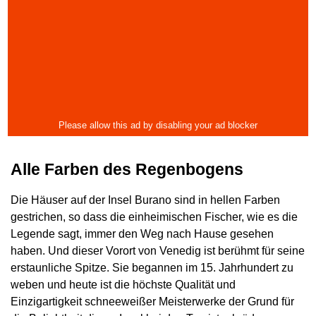
Alle Farben des Regenbogens
Die Häuser auf der Insel Burano sind in hellen Farben
gestrichen, so dass die einheimischen Fischer, wie es die
Legende sagt, immer den Weg nach Hause gesehen
haben. Und dieser Vorort von Venedig ist berühmt für seine
erstaunliche Spitze. Sie begannen im 15. Jahrhundert zu
weben und heute ist die höchste Qualität und
Einzigartigkeit schneeweißer Meisterwerke der Grund für