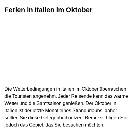
Ferien in Italien im Oktober
Die Wetterbedingungen in Italien im Oktober überraschen
die Touristen angenehm. Jeder Reisende kann das warme
Wetter und die Samtsaison genießen. Der Oktober in
Italien ist der letzte Monat eines Strandurlaubs, daher
sollten Sie diese Gelegenheit nutzen. Berücksichtigen Sie
jedoch das Gebiet, das Sie besuchen möchten..