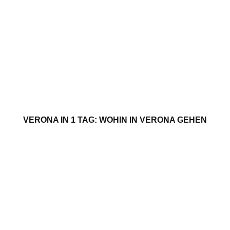
VERONA IN 1 TAG: WOHIN IN VERONA GEHEN