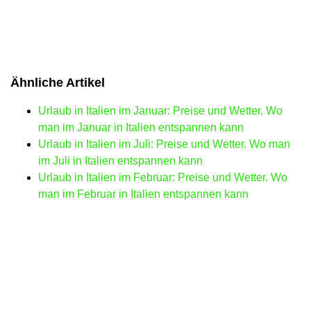
Ähnliche Artikel
Urlaub in Italien im Januar: Preise und Wetter. Wo
man im Januar in Italien entspannen kann
Urlaub in Italien im Juli: Preise und Wetter. Wo man
im Juli in Italien entspannen kann
Urlaub in Italien im Februar: Preise und Wetter. Wo
man im Februar in Italien entspannen kann