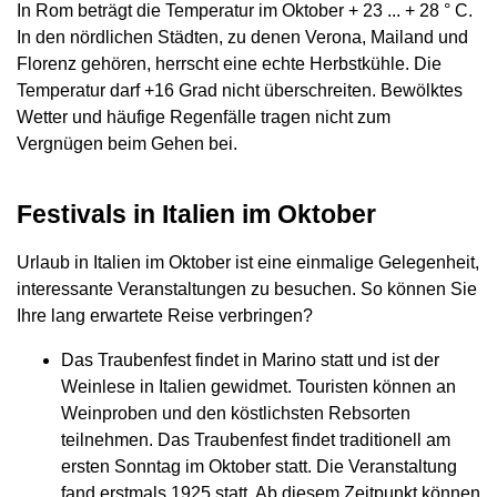
In Rom beträgt die Temperatur im Oktober + 23 ... + 28 ° C.
In den nördlichen Städten, zu denen Verona, Mailand und
Florenz gehören, herrscht eine echte Herbstkühle. Die
Temperatur darf +16 Grad nicht überschreiten. Bewölktes
Wetter und häufige Regenfälle tragen nicht zum
Vergnügen beim Gehen bei.
Festivals in Italien im Oktober
Urlaub in Italien im Oktober ist eine einmalige Gelegenheit,
interessante Veranstaltungen zu besuchen. So können Sie
Ihre lang erwartete Reise verbringen?
Das Traubenfest findet in Marino statt und ist der
Weinlese in Italien gewidmet. Touristen können an
Weinproben und den köstlichsten Rebsorten
teilnehmen. Das Traubenfest findet traditionell am
ersten Sonntag im Oktober statt. Die Veranstaltung
fand erstmals 1925 statt. Ab diesem Zeitpunkt können