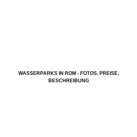
WASSERPARKS IN ROM - FOTOS, PREISE,
BESCHREIBUNG