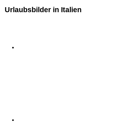
Urlaubsbilder in Italien