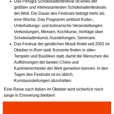
Das Perugia Schokoladenfestival ist eines der
größten und interessantesten Schokoladenfestivals
der Welt. Die Dauer des Festivals beträgt mehr als
eine Woche. Das Programm umfasst Kultur-,
Unterhaltungs- und kulinarische Veranstaltungen:
Verkostungen, Messen, Kochkurse, Vorträge über
Schokoladenkunst, Ausstellungen, Seminare.
Das Festival der geistlichen Musik findet seit 2002 im
Oktober in Rom statt. Konzerte finden in alten
Tempeln und Basiliken statt, damit die Menschen die
Aufführungen der besten Chöre und
Kammerorchester der Welt genießen können. In den
Tagen des Festivals ist es üblich,
Kunstausstellungen abzuhalten.
Eine Reise nach Italien im Oktober wird sicherlich noch
lange in Erinnerung bleiben!