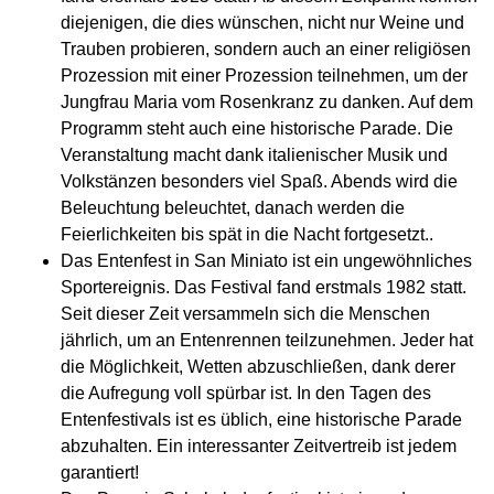
diejenigen, die dies wünschen, nicht nur Weine und
Trauben probieren, sondern auch an einer religiösen
Prozession mit einer Prozession teilnehmen, um der
Jungfrau Maria vom Rosenkranz zu danken. Auf dem
Programm steht auch eine historische Parade. Die
Veranstaltung macht dank italienischer Musik und
Volkstänzen besonders viel Spaß. Abends wird die
Beleuchtung beleuchtet, danach werden die
Feierlichkeiten bis spät in die Nacht fortgesetzt..
Das Entenfest in San Miniato ist ein ungewöhnliches
Sportereignis. Das Festival fand erstmals 1982 statt.
Seit dieser Zeit versammeln sich die Menschen
jährlich, um an Entenrennen teilzunehmen. Jeder hat
die Möglichkeit, Wetten abzuschließen, dank derer
die Aufregung voll spürbar ist. In den Tagen des
Entenfestivals ist es üblich, eine historische Parade
abzuhalten. Ein interessanter Zeitvertreib ist jedem
garantiert!