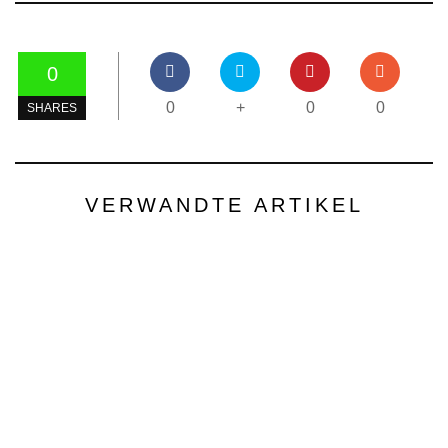
0
0
+
0
0
SHARES
VERWANDTE ARTIKEL