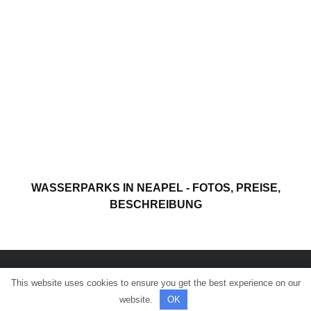
WASSERPARKS IN NEAPEL - FOTOS, PREISE,
BESCHREIBUNG
This website uses cookies to ensure you get the best experience on our
© Alle Rechte vorbehalten.
website.
OK