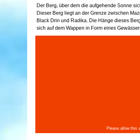
Der Berg, über dem die aufgehende Sonne sicht
Dieser Berg liegt an der Grenze zwischen Ma
Black Drin und Radika. Die Hänge dieses Berg
sich auf dem Wappen in Form eines Gewässer