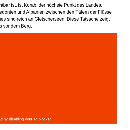
bar ist, ist Korab, der höchste Punkt des Landes.
zedonien und Albanien zwischen den Tälern der Flüsse
es sind reich an Gletscherseen. Diese Tatsache zeigt
s vor dem Berg.