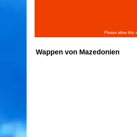
Wappen von Mazedonien