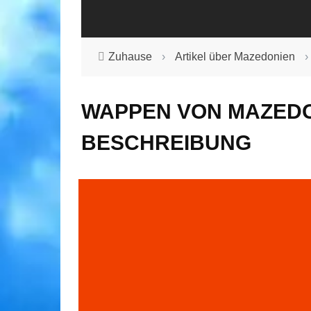
Zuhause
›
Artikel über Mazedonien
›
WAPPEN VON MAZEDO
BESCHREIBUNG