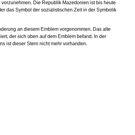
vorzunehmen. Die Republik Mazedonien ist bis heute
 der das Symbol der sozialistischen Zeit in der Symbolik
e Änderung an diesem Emblem vorgenommen. Das alte
ert, der sich oben auf dem Emblem befand. In der
ist dieser Stern nicht mehr vorhanden.