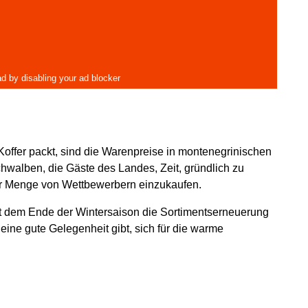
Koffer packt, sind die Warenpreise in montenegrinischen
hwalben, die Gäste des Landes, Zeit, gründlich zu
er Menge von Wettbewerbern einzukaufen.
 dem Ende der Wintersaison die Sortimentserneuerung
eine gute Gelegenheit gibt, sich für die warme