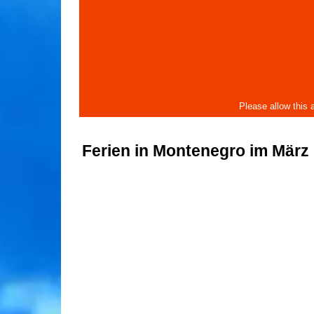
Ferien in Montenegro im März