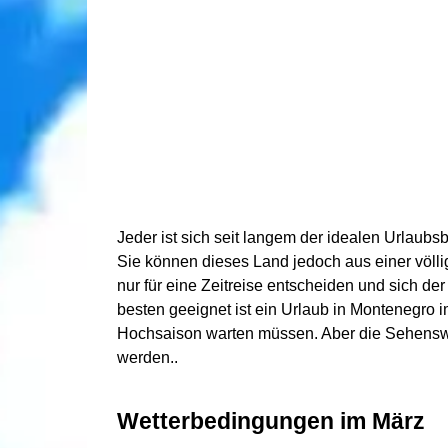
Jeder ist sich seit langem der idealen Urlau
Sie können dieses Land jedoch aus einer völl
nur für eine Zeitreise entscheiden und sich de
besten geeignet ist ein Urlaub in Montenegro 
Hochsaison warten müssen. Aber die Sehensw
werden..
Wetterbedingungen im März