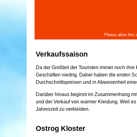
Verkaufssaison
Da der Großteil der Touristen immer noch ihre 
Geschäften niedrig. Daher haben die ersten Sc
Durchschnittspreisen und in Abwesenheit ein
Darüber hinaus beginnt im Zusammenhang mit
und der Verkauf von warmer Kleidung. Weil es 
Jahreszeit zu verkleiden.
Ostrog Kloster