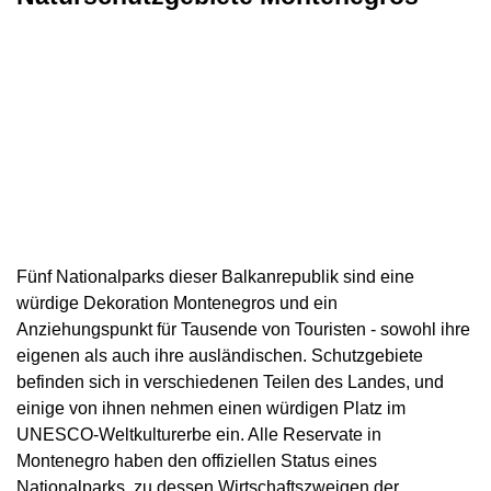
Fünf Nationalparks dieser Balkanrepublik sind eine
würdige Dekoration Montenegros und ein
Anziehungspunkt für Tausende von Touristen - sowohl ihre
eigenen als auch ihre ausländischen. Schutzgebiete
befinden sich in verschiedenen Teilen des Landes, und
einige von ihnen nehmen einen würdigen Platz im
UNESCO-Weltkulturerbe ein. Alle Reservate in
Montenegro haben den offiziellen Status eines
Nationalparks, zu dessen Wirtschaftszweigen der