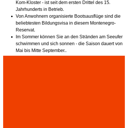
Kom-Kloster - ist seit dem ersten Drittel des 15.
Jahrhunderts in Betrieb.
Von Anwohnern organisierte Bootsausflüge sind die
beliebtesten Bildungsvisa in diesem Montenegro-
Reservat.
Im Sommer können Sie an den Stränden am Seeufer
schwimmen und sich sonnen - die Saison dauert von
Mai bis Mitte September..