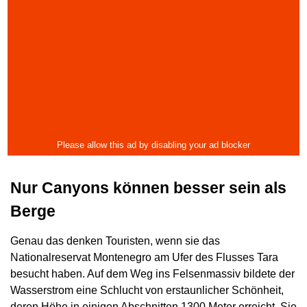
Nur Canyons können besser sein als
Berge
Genau das denken Touristen, wenn sie das
Nationalreservat Montenegro am Ufer des Flusses Tara
besucht haben. Auf dem Weg ins Felsenmassiv bildete der
Wasserstrom eine Schlucht von erstaunlicher Schönheit,
deren Höhe in einigen Abschnitten 1300 Meter erreicht. Sie