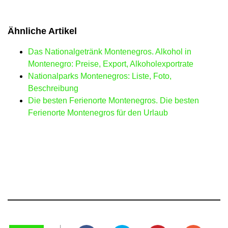
Ähnliche Artikel
Das Nationalgetränk Montenegros. Alkohol in
Montenegro: Preise, Export, Alkoholexportrate
Nationalparks Montenegros: Liste, Foto,
Beschreibung
Die besten Ferienorte Montenegros. Die besten
Ferienorte Montenegros für den Urlaub