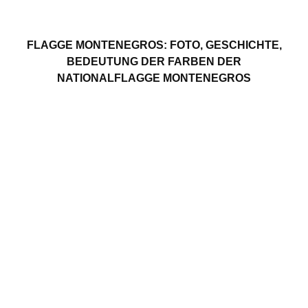
FLAGGE MONTENEGROS: FOTO, GESCHICHTE,
BEDEUTUNG DER FARBEN DER
NATIONALFLAGGE MONTENEGROS