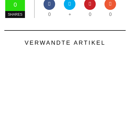
0
0
+
0
0
SHARES
VERWANDTE ARTIKEL