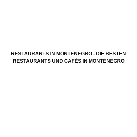
RESTAURANTS IN MONTENEGRO - DIE BESTEN
RESTAURANTS UND CAFÉS IN MONTENEGRO