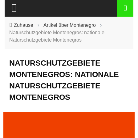
Zuhause
›
Artikel über Montenegro
›
Naturschutzgebiete Montenegros: nationale
Naturschutzgebiete Montenegros
NATURSCHUTZGEBIETE
MONTENEGROS: NATIONALE
NATURSCHUTZGEBIETE
MONTENEGROS