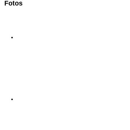
Fotos