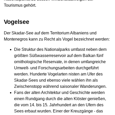
Tourismus gehört.
Vogelsee
Der Skadar-See auf dem Territorium Albaniens und
Montenegros kann zu Recht als Vogel bezeichnet werden:
Die Struktur des Nationalparks umfasst neben dem
größten Süßwasserreservoir auf dem Balkan fünf
ornithologische Reservate, in denen umfangreiche
Umwelt- und Forschungsarbeiten durchgeführt
werden. Hunderte Vogelarten nisten am Ufer des
Skadar-Sees und ebenso viele wählen ihn als
Zwischenstopp während saisonaler Wanderungen.
Fans der alten Architektur und Geschichte werden
einen Rundgang durch die alten Klöster genießen,
die vom 14. bis 15. Jahrhundert an den Ufern des
Sees erbaut wurden. Einer der Kreuzgänge - das