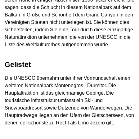
sagen, dass die Schlucht in diesem Nationalpark auf dem
Balkan in Größe und Schönheit dem Grand Canyon in den
Vereinigten Staaten nicht unterlegen ist. Sie können dies
sicherstellen, indem Sie eine Tour durch diese einzigartige
Naturattraktion unternehmen, die von der UNESCO in die
Liste des Weltkulturerbes aufgenommen wurde.
Gelistet
Die UNESCO übernahm unter ihrer Vormundschaft einen
weiteren Nationalpark Montenegros - Durmitor. Die
Hauptattraktion ist das gleichnamige Gebirge. Die
touristische Infrastruktur umfasst ein Ski- und
Snowboardresort sowie Dutzende von Wanderwegen. Die
Hauptradwege liegen an den Ufern der Gletscherseen, von
denen der schönste zu Recht als Crno Jezero gilt.