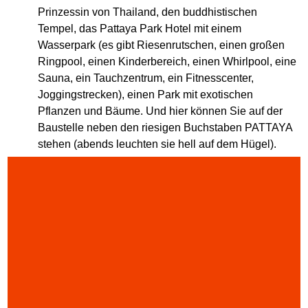
Prinzessin von Thailand, den buddhistischen
Tempel, das Pattaya Park Hotel mit einem
Wasserpark (es gibt Riesenrutschen, einen großen
Ringpool, einen Kinderbereich, einen Whirlpool, eine
Sauna, ein Tauchzentrum, ein Fitnesscenter,
Joggingstrecken), einen Park mit exotischen
Pflanzen und Bäume. Und hier können Sie auf der
Baustelle neben den riesigen Buchstaben PATTAYA
stehen (abends leuchten sie hell auf dem Hügel).