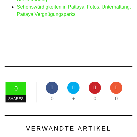
Sehenswürdigkeiten in Pattaya: Fotos, Unterhaltung.
Pattaya Vergnügungsparks
0
0
+
0
0
SHARES
VERWANDTE ARTIKEL