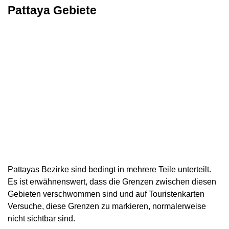
Pattaya Gebiete
Pattayas Bezirke sind bedingt in mehrere Teile unterteilt.
Es ist erwähnenswert, dass die Grenzen zwischen diesen
Gebieten verschwommen sind und auf Touristenkarten
Versuche, diese Grenzen zu markieren, normalerweise
nicht sichtbar sind.