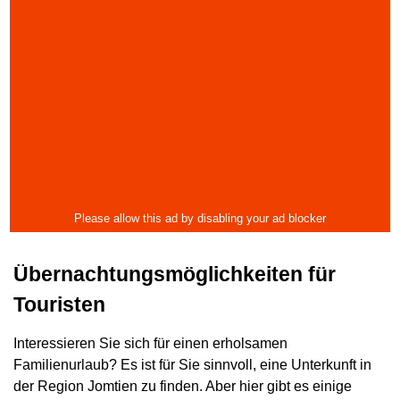
Übernachtungsmöglichkeiten für
Touristen
Interessieren Sie sich für einen erholsamen
Familienurlaub? Es ist für Sie sinnvoll, eine Unterkunft in
der Region Jomtien zu finden. Aber hier gibt es einige