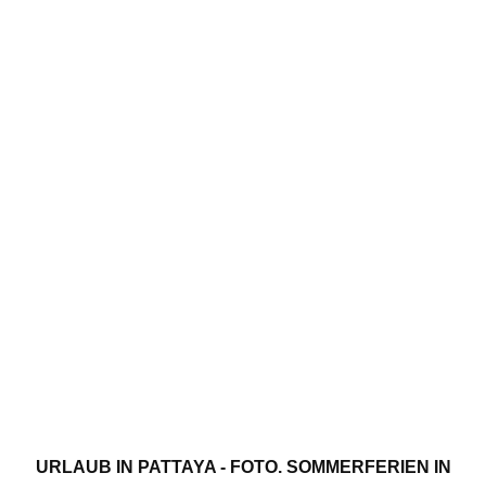
URLAUB IN PATTAYA - FOTO. SOMMERFERIEN IN