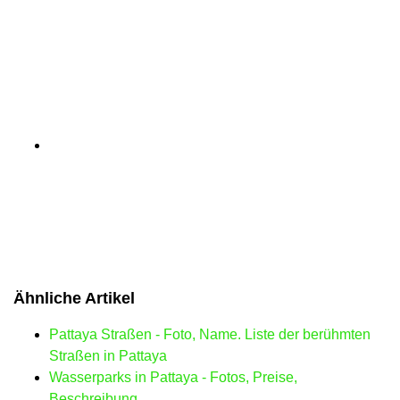
Ähnliche Artikel
Pattaya Straßen - Foto, Name. Liste der berühmten
Straßen in Pattaya
Wasserparks in Pattaya - Fotos, Preise,
Beschreibung