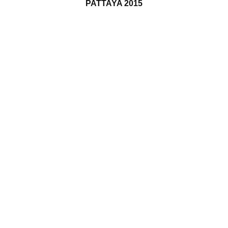
PATTAYA 2015