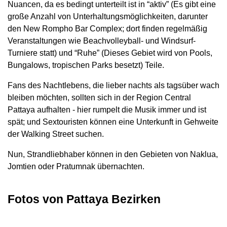
Nuancen, da es bedingt unterteilt ist in “aktiv” (Es gibt eine
große Anzahl von Unterhaltungsmöglichkeiten, darunter
den New Rompho Bar Complex; dort finden regelmäßig
Veranstaltungen wie Beachvolleyball- und Windsurf-
Turniere statt) und “Ruhe” (Dieses Gebiet wird von Pools,
Bungalows, tropischen Parks besetzt) ​​Teile.
Fans des Nachtlebens, die lieber nachts als tagsüber wach
bleiben möchten, sollten sich in der Region Central
Pattaya aufhalten - hier rumpelt die Musik immer und ist
spät; und Sextouristen können eine Unterkunft in Gehweite
der Walking Street suchen.
Nun, Strandliebhaber können in den Gebieten von Naklua,
Jomtien oder Pratumnak übernachten.
Fotos von Pattaya Bezirken