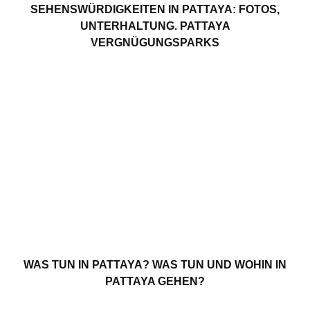
SEHENSWÜRDIGKEITEN IN PATTAYA: FOTOS,
UNTERHALTUNG. PATTAYA
VERGNÜGUNGSPARKS
WAS TUN IN PATTAYA? WAS TUN UND WOHIN IN
PATTAYA GEHEN?