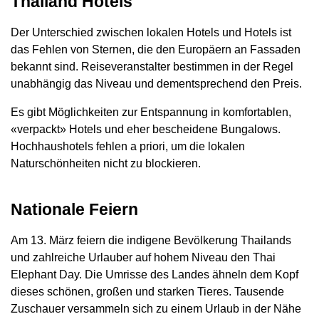
Thailand Hotels
Der Unterschied zwischen lokalen Hotels und Hotels ist
das Fehlen von Sternen, die den Europäern an Fassaden
bekannt sind. Reiseveranstalter bestimmen in der Regel
unabhängig das Niveau und dementsprechend den Preis.
Es gibt Möglichkeiten zur Entspannung in komfortablen,
«verpackt» Hotels und eher bescheidene Bungalows.
Hochhaushotels fehlen a priori, um die lokalen
Naturschönheiten nicht zu blockieren.
Nationale Feiern
Am 13. März feiern die indigene Bevölkerung Thailands
und zahlreiche Urlauber auf hohem Niveau den Thai
Elephant Day. Die Umrisse des Landes ähneln dem Kopf
dieses schönen, großen und starken Tieres. Tausende
Zuschauer versammeln sich zu einem Urlaub in der Nähe