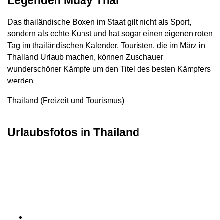
Legenden Muay Thai
Das thailändische Boxen im Staat gilt nicht als Sport,
sondern als echte Kunst und hat sogar einen eigenen roten
Tag im thailändischen Kalender. Touristen, die im März in
Thailand Urlaub machen, können Zuschauer
wunderschöner Kämpfe um den Titel des besten Kämpfers
werden.
Thailand (Freizeit und Tourismus)
Urlaubsfotos in Thailand