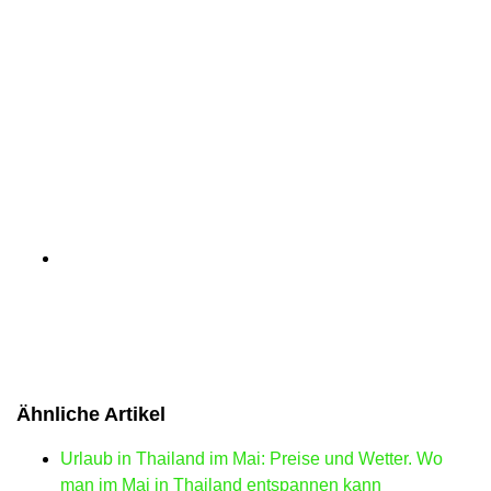
Ähnliche Artikel
Urlaub in Thailand im Mai: Preise und Wetter. Wo
man im Mai in Thailand entspannen kann