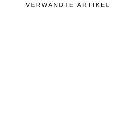
VERWANDTE ARTIKEL