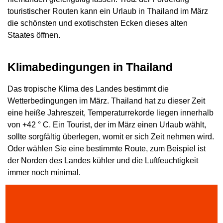
touristischer Routen kann ein Urlaub in Thailand im März
die schönsten und exotischsten Ecken dieses alten
Staates öffnen.
Klimabedingungen in Thailand
Das tropische Klima des Landes bestimmt die
Wetterbedingungen im März. Thailand hat zu dieser Zeit
eine heiße Jahreszeit, Temperaturrekorde liegen innerhalb
von +42 ° C. Ein Tourist, der im März einen Urlaub wählt,
sollte sorgfältig überlegen, womit er sich Zeit nehmen wird.
Oder wählen Sie eine bestimmte Route, zum Beispiel ist
der Norden des Landes kühler und die Luftfeuchtigkeit
immer noch minimal.