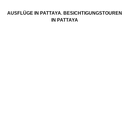
AUSFLÜGE IN PATTAYA. BESICHTIGUNGSTOUREN
IN PATTAYA