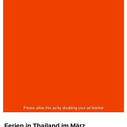
Ferien in Thailand im März