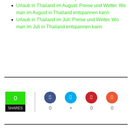
Urlaub in Thailand im August: Preise und Wetter. Wo
man im August in Thailand entspannen kann
Urlaub in Thailand im Juli: Preise und Wetter. Wo
man im Juli in Thailand entspannen kann
0
0
+
0
0
SHARES