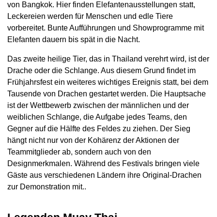
von Bangkok. Hier finden Elefantenausstellungen statt,
Leckereien werden für Menschen und edle Tiere
vorbereitet. Bunte Aufführungen und Showprogramme mit
Elefanten dauern bis spät in die Nacht.
Das zweite heilige Tier, das in Thailand verehrt wird, ist der
Drache oder die Schlange. Aus diesem Grund findet im
Frühjahrsfest ein weiteres wichtiges Ereignis statt, bei dem
Tausende von Drachen gestartet werden. Die Hauptsache
ist der Wettbewerb zwischen der männlichen und der
weiblichen Schlange, die Aufgabe jedes Teams, den
Gegner auf die Hälfte des Feldes zu ziehen. Der Sieg
hängt nicht nur von der Kohärenz der Aktionen der
Teammitglieder ab, sondern auch von den
Designmerkmalen. Während des Festivals bringen viele
Gäste aus verschiedenen Ländern ihre Original-Drachen
zur Demonstration mit..