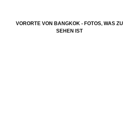
VORORTE VON BANGKOK - FOTOS, WAS ZU
SEHEN IST