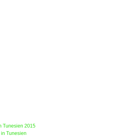
in Tunesien 2015
 in Tunesien