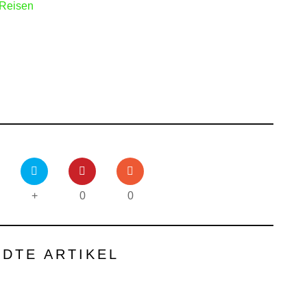
 Reisen
+
0
0
DTE ARTIKEL