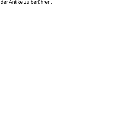
 der Antike zu berühren.