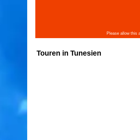
Touren in Tunesien