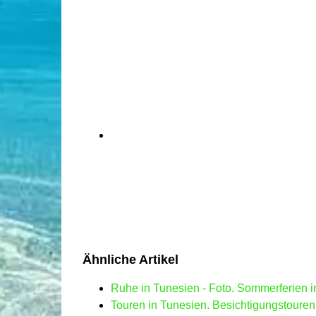
Ähnliche Artikel
Ruhe in Tunesien - Foto. Sommerferien 
Touren in Tunesien. Besichtigungstouren