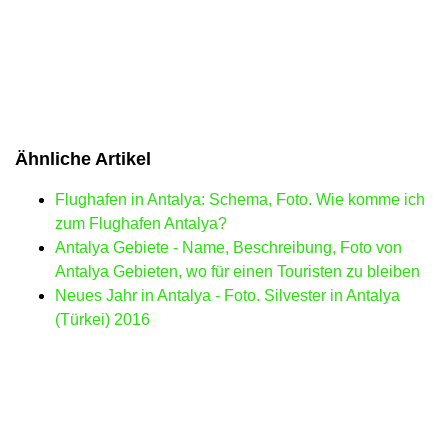
Ähnliche Artikel
Flughafen in Antalya: Schema, Foto. Wie komme ich
zum Flughafen Antalya?
Antalya Gebiete - Name, Beschreibung, Foto von
Antalya Gebieten, wo für einen Touristen zu bleiben
Neues Jahr in Antalya - Foto. Silvester in Antalya
(Türkei) 2016