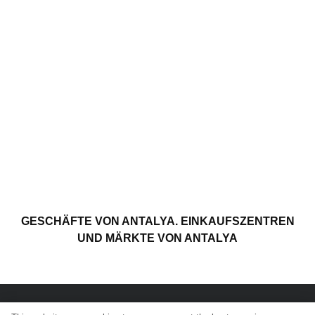
GESCHÄFTE VON ANTALYA. EINKAUFSZENTREN
UND MÄRKTE VON ANTALYA