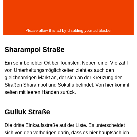
Sharampol Straße
Ein sehr beliebter Ort bei Touristen. Neben einer Vielzahl
von Unterhaltungsmöglichkeiten zieht es auch den
gleichnamigen Markt an, der sich an der Kreuzung der
Straßen Sharampol und Sokullu befindet. Von hier kommt
selten mit leeren Händen zurück.
Gulluk Straße
Die dritte Einkaufsstraße auf der Liste. Es unterscheidet
sich von den vorherigen darin, dass es hier hauptsächlich