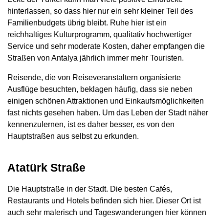
hinterlassen, so dass hier nur ein sehr kleiner Teil des
Familienbudgets übrig bleibt. Ruhe hier ist ein
reichhaltiges Kulturprogramm, qualitativ hochwertiger
Service und sehr moderate Kosten, daher empfangen die
Straßen von Antalya jährlich immer mehr Touristen.
Reisende, die von Reiseveranstaltern organisierte
Ausflüge besuchten, beklagen häufig, dass sie neben
einigen schönen Attraktionen und Einkaufsmöglichkeiten
fast nichts gesehen haben. Um das Leben der Stadt näher
kennenzulernen, ist es daher besser, es von den
Hauptstraßen aus selbst zu erkunden.
Atatürk Straße
Die Hauptstraße in der Stadt. Die besten Cafés,
Restaurants und Hotels befinden sich hier. Dieser Ort ist
auch sehr malerisch und Tageswanderungen hier können