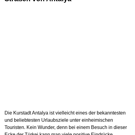
Die Kurstadt Antalya ist vielleicht eines der bekanntesten
und beliebtesten Urlaubsziele unter einheimischen
Touristen. Kein Wunder, denn bei einem Besuch in dieser
Ecke der Türkei kann man viele positive Eindrücke