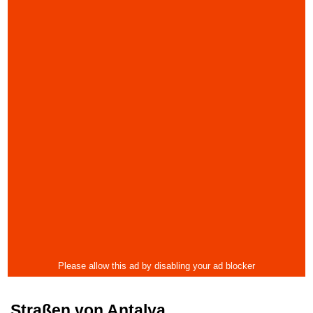
Straßen von Antalya