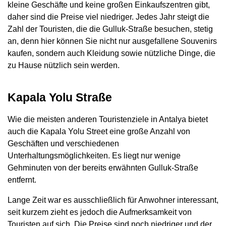
kleine Geschäfte und keine großen Einkaufszentren gibt,
daher sind die Preise viel niedriger. Jedes Jahr steigt die
Zahl der Touristen, die die Gulluk-Straße besuchen, stetig
an, denn hier können Sie nicht nur ausgefallene Souvenirs
kaufen, sondern auch Kleidung sowie nützliche Dinge, die
zu Hause nützlich sein werden.
Kapala Yolu Straße
Wie die meisten anderen Touristenziele in Antalya bietet
auch die Kapala Yolu Street eine große Anzahl von
Geschäften und verschiedenen
Unterhaltungsmöglichkeiten. Es liegt nur wenige
Gehminuten von der bereits erwähnten Gulluk-Straße
entfernt.
Lange Zeit war es ausschließlich für Anwohner interessant,
seit kurzem zieht es jedoch die Aufmerksamkeit von
Touristen auf sich. Die Preise sind noch niedriger und der