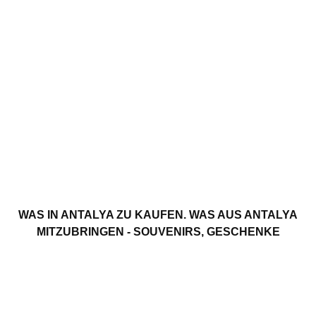
WAS IN ANTALYA ZU KAUFEN. WAS AUS ANTALYA
MITZUBRINGEN - SOUVENIRS, GESCHENKE