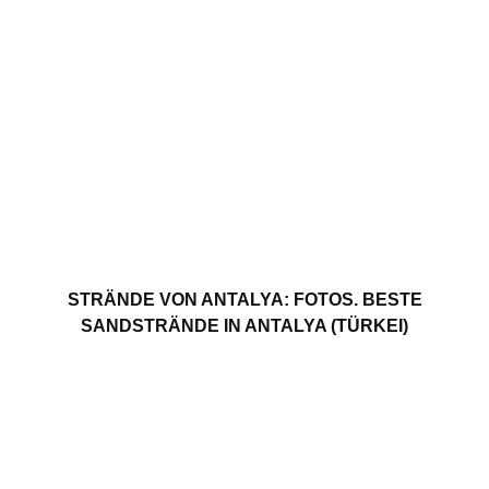
STRÄNDE VON ANTALYA: FOTOS. BESTE
SANDSTRÄNDE IN ANTALYA (TÜRKEI)