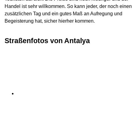
Handel ist sehr willkommen. So kann jeder, der noch einen
zusätzlichen Tag und ein gutes Maß an Aufregung und
Begeisterung hat, sicher hierher kommen.
Straßenfotos von Antalya