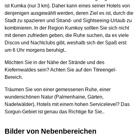
ist Kumka (nur 3 km). Daher kann eines seiner Hotels von
denjenigen ausgewählt werden, deren Ziel es ist, durch die
Stadt zu spazieren und Strand- und Sightseeing-Urlaub zu
kombinieren. In der Region Kumkoy sollten Sie sich nicht
mit denen zufrieden geben, die Ruhe suchen, da es viele
Discos und Nachtclubs gibt, weshalb sich der Spaß erst
um 6 Uhr morgens beruhigt..
Möchten Sie in der Nähe der Strände und des
Kiefernwaldes sein? Achten Sie auf den Titreengel-
Bereich.
Träumen Sie von einer gemessenen Ruhe, einer
wunderschönen Natur (Palmenhaine, Gärten,
Nadelwälder), Hotels mit einem hohen Servicelevel? Das
Sorgun-Gebiet ist genau das Richtige für Sie..
Bilder von Nebenbereichen