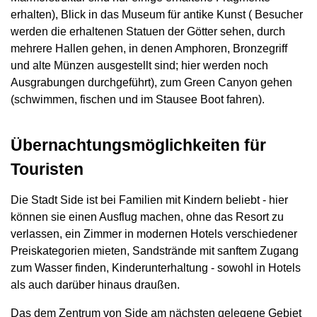
erhalten), Blick in das Museum für antike Kunst ( Besucher
werden die erhaltenen Statuen der Götter sehen, durch
mehrere Hallen gehen, in denen Amphoren, Bronzegriff
und alte Münzen ausgestellt sind; hier werden noch
Ausgrabungen durchgeführt), zum Green Canyon gehen
(schwimmen, fischen und im Stausee Boot fahren).
Übernachtungsmöglichkeiten für
Touristen
Die Stadt Side ist bei Familien mit Kindern beliebt - hier
können sie einen Ausflug machen, ohne das Resort zu
verlassen, ein Zimmer in modernen Hotels verschiedener
Preiskategorien mieten, Sandstrände mit sanftem Zugang
zum Wasser finden, Kinderunterhaltung - sowohl in Hotels
als auch darüber hinaus draußen.
Das dem Zentrum von Side am nächsten gelegene Gebiet