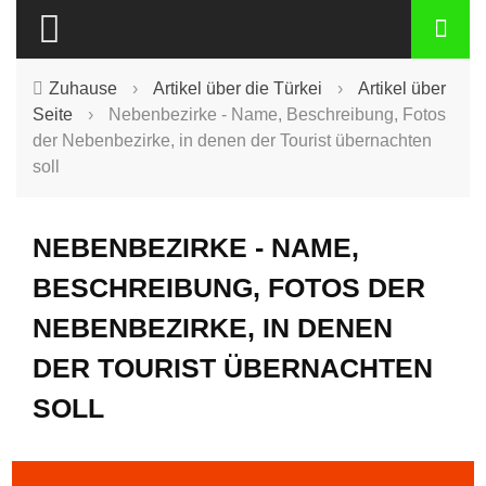
Zuhause
›
Artikel über die Türkei
›
Artikel über
Seite
›
Nebenbezirke - Name, Beschreibung, Fotos
der Nebenbezirke, in denen der Tourist übernachten
soll
NEBENBEZIRKE - NAME,
BESCHREIBUNG, FOTOS DER
NEBENBEZIRKE, IN DENEN
DER TOURIST ÜBERNACHTEN
SOLL