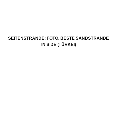
SEITENSTRÄNDE: FOTO. BESTE SANDSTRÄNDE
IN SIDE (TÜRKEI)