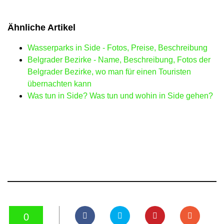
Ähnliche Artikel
Wasserparks in Side - Fotos, Preise, Beschreibung
Belgrader Bezirke - Name, Beschreibung, Fotos der
Belgrader Bezirke, wo man für einen Touristen
übernachten kann
Was tun in Side? Was tun und wohin in Side gehen?
0