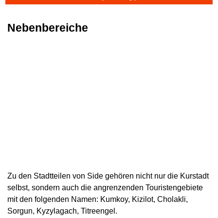
Nebenbereiche
Zu den Stadtteilen von Side gehören nicht nur die Kurstadt
selbst, sondern auch die angrenzenden Touristengebiete
mit den folgenden Namen: Kumkoy, Kizilot, Cholakli,
Sorgun, Kyzylagach, Titreengel.