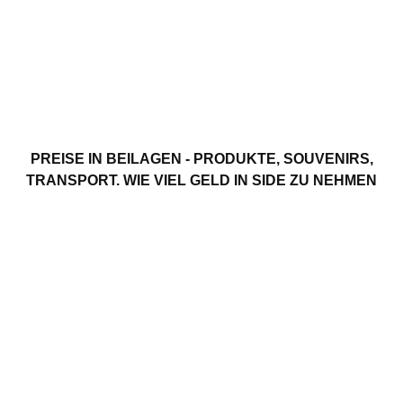
PREISE IN BEILAGEN - PRODUKTE, SOUVENIRS,
TRANSPORT. WIE VIEL GELD IN SIDE ZU NEHMEN