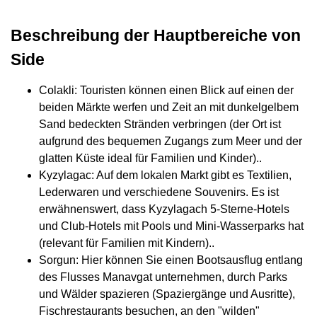
Beschreibung der Hauptbereiche von
Side
Colakli: Touristen können einen Blick auf einen der
beiden Märkte werfen und Zeit an mit dunkelgelbem
Sand bedeckten Stränden verbringen (der Ort ist
aufgrund des bequemen Zugangs zum Meer und der
glatten Küste ideal für Familien und Kinder)..
Kyzylagac: Auf dem lokalen Markt gibt es Textilien,
Lederwaren und verschiedene Souvenirs. Es ist
erwähnenswert, dass Kyzylagach 5-Sterne-Hotels
und Club-Hotels mit Pools und Mini-Wasserparks hat
(relevant für Familien mit Kindern)..
Sorgun: Hier können Sie einen Bootsausflug entlang
des Flusses Manavgat unternehmen, durch Parks
und Wälder spazieren (Spaziergänge und Ausritte),
Fischrestaurants besuchen, an den "wilden"