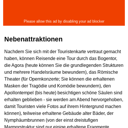
Nebenattraktionen
Nachdem Sie sich mit der Touristenkarte vertraut gemacht
haben, können Reisende eine Tour durch das Bogentor,
die Agora (heute können Sie die grundlegenden Strukturen
und mehrere Handelsräume bewundern), das Römische
Theater (für Opernkonzerte; Sie können die erhaltenen
Masken der Tragödie und Komödie bewundern), den
Apollontempel (bis heute) besichtigen schöne Säulen sind
erhalten geblieben - sie werden am Abend hervorgehoben,
damit Touristen viele Fotos auf ihrem Hintergrund machen
können), teilweise erhaltene Gebäude alter Bäder, der
Nymphäumbrunnen (von der einst dreistufigen
Marmorstruktur sind nur einige erhaltene Fragmente