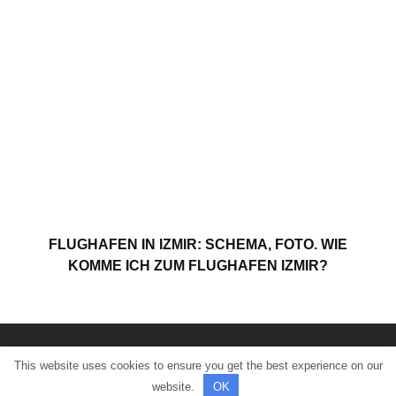
FLUGHAFEN IN IZMIR: SCHEMA, FOTO. WIE
KOMME ICH ZUM FLUGHAFEN IZMIR?
This website uses cookies to ensure you get the best experience on our
© Alle Rechte vorbehalten.
website.
OK