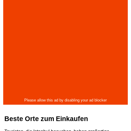
Beste Orte zum Einkaufen