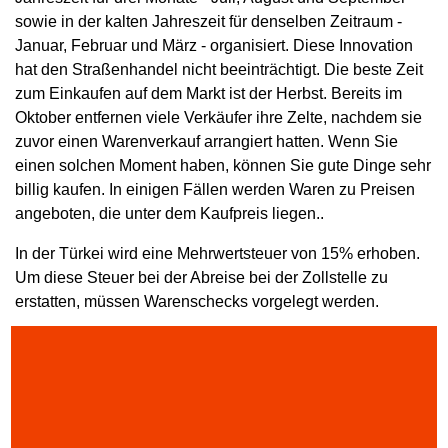
sowie in der kalten Jahreszeit für denselben Zeitraum -
Januar, Februar und März - organisiert. Diese Innovation
hat den Straßenhandel nicht beeinträchtigt. Die beste Zeit
zum Einkaufen auf dem Markt ist der Herbst. Bereits im
Oktober entfernen viele Verkäufer ihre Zelte, nachdem sie
zuvor einen Warenverkauf arrangiert hatten. Wenn Sie
einen solchen Moment haben, können Sie gute Dinge sehr
billig kaufen. In einigen Fällen werden Waren zu Preisen
angeboten, die unter dem Kaufpreis liegen..
In der Türkei wird eine Mehrwertsteuer von 15% erhoben.
Um diese Steuer bei der Abreise bei der Zollstelle zu
erstatten, müssen Warenschecks vorgelegt werden.