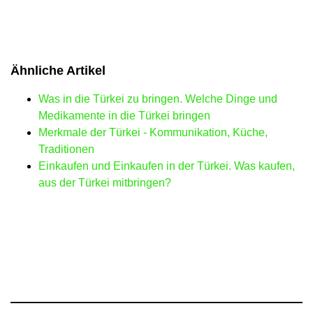
Ähnliche Artikel
Was in die Türkei zu bringen. Welche Dinge und
Medikamente in die Türkei bringen
Merkmale der Türkei - Kommunikation, Küche,
Traditionen
Einkaufen und Einkaufen in der Türkei. Was kaufen,
aus der Türkei mitbringen?