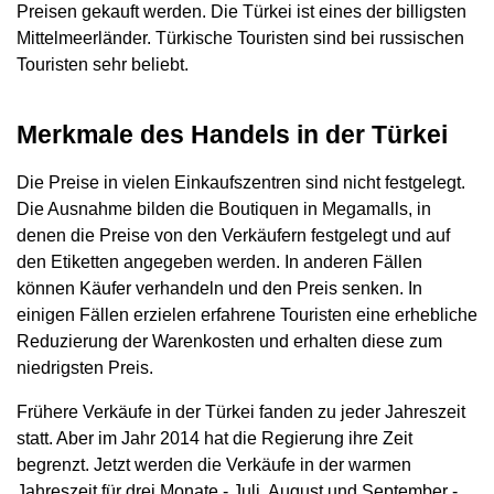
Preisen gekauft werden. Die Türkei ist eines der billigsten
Mittelmeerländer. Türkische Touristen sind bei russischen
Touristen sehr beliebt.
Merkmale des Handels in der Türkei
Die Preise in vielen Einkaufszentren sind nicht festgelegt.
Die Ausnahme bilden die Boutiquen in Megamalls, in
denen die Preise von den Verkäufern festgelegt und auf
den Etiketten angegeben werden. In anderen Fällen
können Käufer verhandeln und den Preis senken. In
einigen Fällen erzielen erfahrene Touristen eine erhebliche
Reduzierung der Warenkosten und erhalten diese zum
niedrigsten Preis.
Frühere Verkäufe in der Türkei fanden zu jeder Jahreszeit
statt. Aber im Jahr 2014 hat die Regierung ihre Zeit
begrenzt. Jetzt werden die Verkäufe in der warmen
Jahreszeit für drei Monate - Juli, August und September -