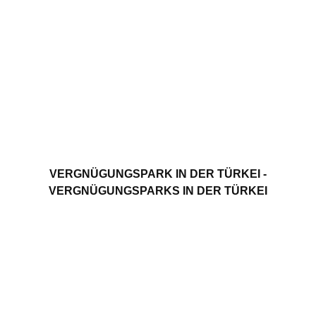
VERGNÜGUNGSPARK IN DER TÜRKEI -
VERGNÜGUNGSPARKS IN DER TÜRKEI