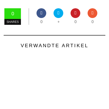
0
0
+
0
0
SHARES
VERWANDTE ARTIKEL