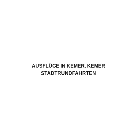
AUSFLÜGE IN KEMER. KEMER
STADTRUNDFAHRTEN