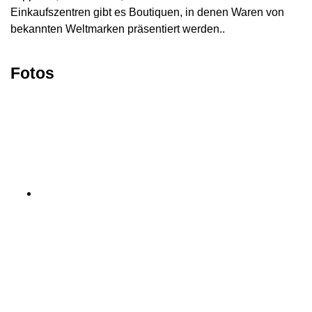
Einkaufszentren gibt es Boutiquen, in denen Waren von
bekannten Weltmarken präsentiert werden..
Fotos