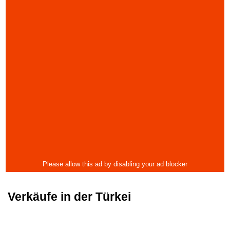
Verkäufe in der Türkei