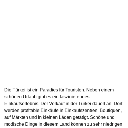
Die Türkei ist ein Paradies für Touristen. Neben einem
schönen Urlaub gibt es ein faszinierendes
Einkaufserlebnis. Der Verkauf in der Türkei dauert an. Dort
werden profitable Einkäufe in Einkaufszentren, Boutiquen,
auf Märkten und in kleinen Läden getätigt. Schöne und
modische Dinge in diesem Land können zu sehr niedrigen