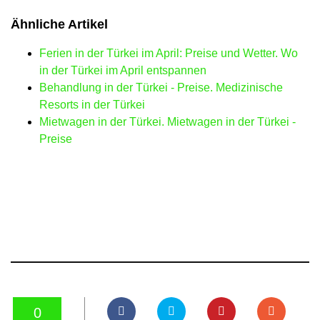
Ähnliche Artikel
Ferien in der Türkei im April: Preise und Wetter. Wo
in der Türkei im April entspannen
Behandlung in der Türkei - Preise. Medizinische
Resorts in der Türkei
Mietwagen in der Türkei. Mietwagen in der Türkei -
Preise
0