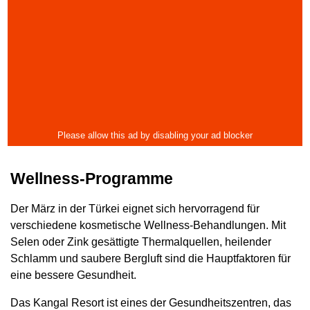
Wellness-Programme
Der März in der Türkei eignet sich hervorragend für
verschiedene kosmetische Wellness-Behandlungen. Mit
Selen oder Zink gesättigte Thermalquellen, heilender
Schlamm und saubere Bergluft sind die Hauptfaktoren für
eine bessere Gesundheit.
Das Kangal Resort ist eines der Gesundheitszentren, das