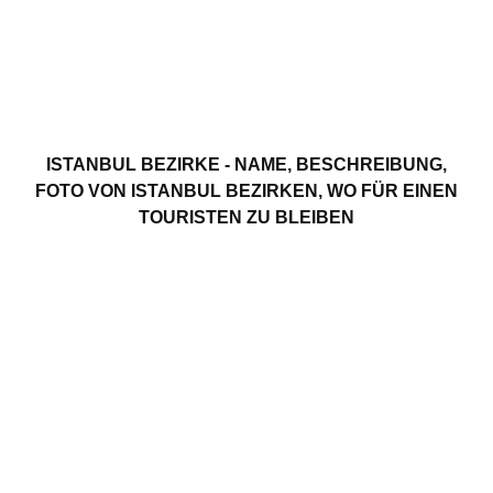
ISTANBUL BEZIRKE - NAME, BESCHREIBUNG,
FOTO VON ISTANBUL BEZIRKEN, WO FÜR EINEN
TOURISTEN ZU BLEIBEN