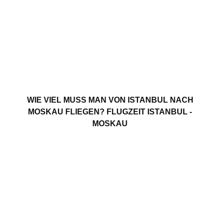
WIE VIEL MUSS MAN VON ISTANBUL NACH
MOSKAU FLIEGEN? FLUGZEIT ISTANBUL -
MOSKAU