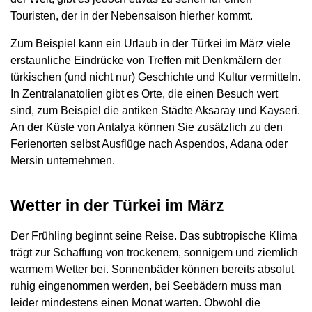
Touristen, der in der Nebensaison hierher kommt.
Zum Beispiel kann ein Urlaub in der Türkei im März viele
erstaunliche Eindrücke von Treffen mit Denkmälern der
türkischen (und nicht nur) Geschichte und Kultur vermitteln.
In Zentralanatolien gibt es Orte, die einen Besuch wert
sind, zum Beispiel die antiken Städte Aksaray und Kayseri.
An der Küste von Antalya können Sie zusätzlich zu den
Ferienorten selbst Ausflüge nach Aspendos, Adana oder
Mersin unternehmen.
Wetter in der Türkei im März
Der Frühling beginnt seine Reise. Das subtropische Klima
trägt zur Schaffung von trockenem, sonnigem und ziemlich
warmem Wetter bei. Sonnenbäder können bereits absolut
ruhig eingenommen werden, bei Seebädern muss man
leider mindestens einen Monat warten. Obwohl die