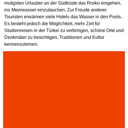
mutigsten Urlauber an der Südküste das Risiko eingehen,
ins Meerwasser einzutauchen. Zur Freude anderer
Touristen erwärmen viele Hotels das Wasser in den Pools.
Es besteht jedoch die Möglichkeit, mehr Zeit für
Studienreisen in der Türkei zu verbringen, schöne Orte und
Denkmäler zu besichtigen, Traditionen und Kultur
kennenzulernen.