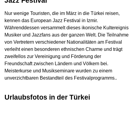
Jazz Festival
Nur wenige Touristen, die im März in die Türkei reisen,
kennen das European Jazz Festival in Izmir.
Währenddessen versammelt dieses ikonische Kultereignis
Musiker und Jazzfans aus der ganzen Welt. Die Teilnahme
von Vertretern verschiedener Nationalitäten am Festival
verleiht einen besonderen ethnischen Charme und trägt
zweifellos zur Vereinigung und Förderung der
Freundschaft zwischen Ländern und Völkern bei.
Meisterkurse und Musikseminare wurden zu einem
unverzichtbaren Bestandteil des Festivalprogramms..
Urlaubsfotos in der Türkei