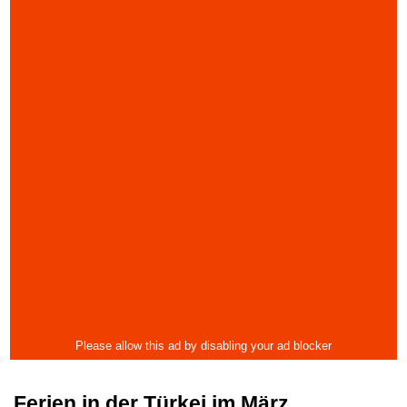
Ferien in der Türkei im März