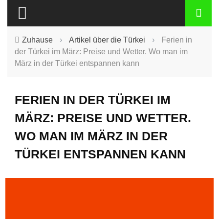
Zuhause
›
Artikel über die Türkei
›
Ferien in
der Türkei im März: Preise und Wetter. Wo man im
März in der Türkei entspannen kann
FERIEN IN DER TÜRKEI IM
MÄRZ: PREISE UND WETTER.
WO MAN IM MÄRZ IN DER
TÜRKEI ENTSPANNEN KANN