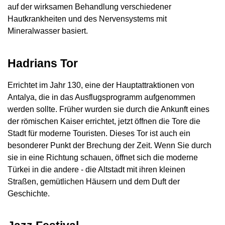
auf der wirksamen Behandlung verschiedener
Hautkrankheiten und des Nervensystems mit
Mineralwasser basiert.
Hadrians Tor
Errichtet im Jahr 130, eine der Hauptattraktionen von
Antalya, die in das Ausflugsprogramm aufgenommen
werden sollte. Früher wurden sie durch die Ankunft eines
der römischen Kaiser errichtet, jetzt öffnen die Tore die
Stadt für moderne Touristen. Dieses Tor ist auch ein
besonderer Punkt der Brechung der Zeit. Wenn Sie durch
sie in eine Richtung schauen, öffnet sich die moderne
Türkei in die andere - die Altstadt mit ihren kleinen
Straßen, gemütlichen Häusern und dem Duft der
Geschichte.