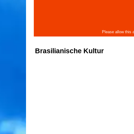
Brasilianische Kultur