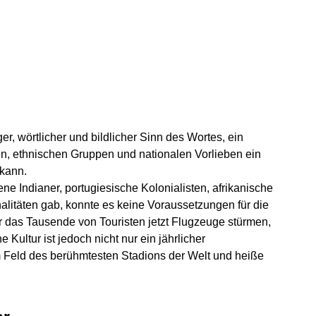
er, wörtlicher und bildlicher Sinn des Wortes, ein
en, ethnischen Gruppen und nationalen Vorlieben ein
 kann.
ne Indianer, portugiesische Kolonialisten, afrikanische
litäten gab, konnte es keine Voraussetzungen für die
 das Tausende von Touristen jetzt Flugzeuge stürmen,
 Kultur ist jedoch nicht nur ein jährlicher
 Feld des berühmtesten Stadions der Welt und heiße