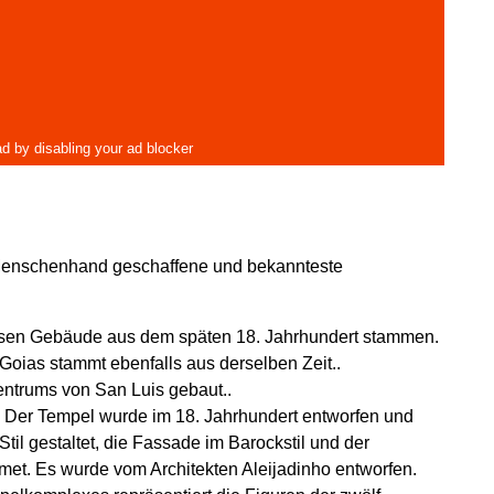
Menschenhand geschaffene und bekannteste
essen Gebäude aus dem späten 18. Jahrhundert stammen.
 Goias stammt ebenfalls aus derselben Zeit..
ntrums von San Luis gebaut..
 Der Tempel wurde im 18. Jahrhundert entworfen und
il gestaltet, die Fassade im Barockstil und der
et. Es wurde vom Architekten Aleijadinho entworfen.