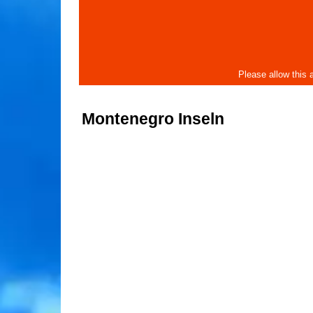
Montenegro Inseln