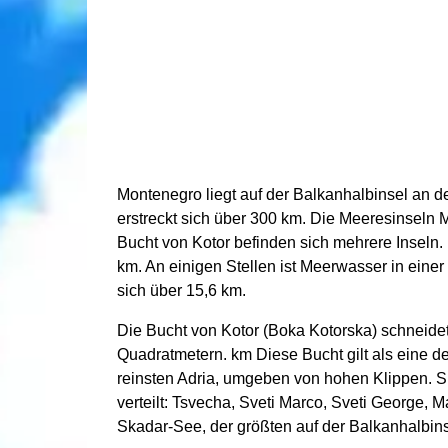
Montenegro liegt auf der Balkanhalbinsel an de
erstreckt sich über 300 km. Die Meeresinseln M
Bucht von Kotor befinden sich mehrere Inseln.
km. An einigen Stellen ist Meerwasser in einer
sich über 15,6 km.
Die Bucht von Kotor (Boka Kotorska) schneidet
Quadratmetern. km Diese Bucht gilt als eine der
reinsten Adria, umgeben von hohen Klippen. S
verteilt: Tsvecha, Sveti Marco, Sveti George,
Skadar-See, der größten auf der Balkanhalbins