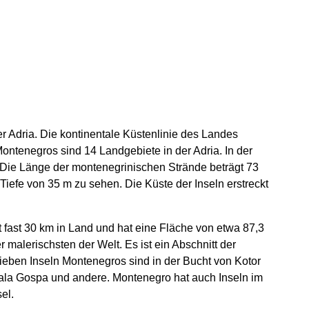
r Adria. Die kontinentale Küstenlinie des Landes
ontenegros sind 14 Landgebiete in der Adria. In der
 Die Länge der montenegrinischen Strände beträgt 73
 Tiefe von 35 m zu sehen. Die Küste der Inseln erstreckt
 fast 30 km in Land und hat eine Fläche von etwa 87,3
 malerischsten der Welt. Es ist ein Abschnitt der
ieben Inseln Montenegros sind in der Bucht von Kotor
 Mala Gospa und andere. Montenegro hat auch Inseln im
el.