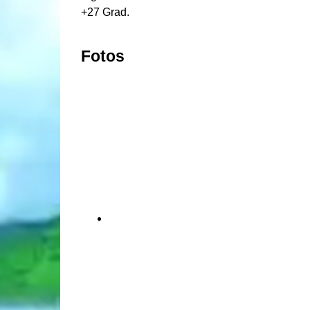
+27 Grad.
Fotos