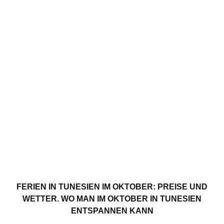
FERIEN IN TUNESIEN IM OKTOBER: PREISE UND
WETTER. WO MAN IM OKTOBER IN TUNESIEN
ENTSPANNEN KANN