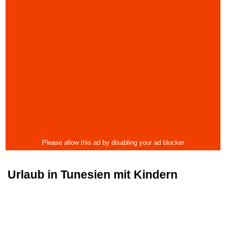
Urlaub in Tunesien mit Kindern