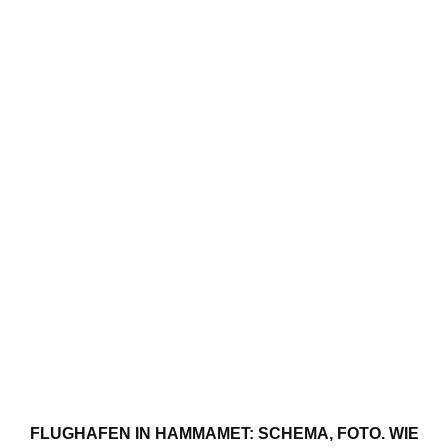
FLUGHAFEN IN HAMMAMET: SCHEMA, FOTO. WIE