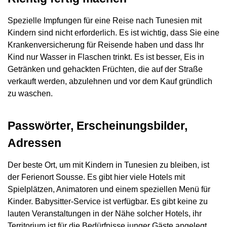
Spezielle Impfungen für eine Reise nach Tunesien mit
Kindern sind nicht erforderlich. Es ist wichtig, dass Sie eine
Krankenversicherung für Reisende haben und dass Ihr
Kind nur Wasser in Flaschen trinkt. Es ist besser, Eis in
Getränken und gehackten Früchten, die auf der Straße
verkauft werden, abzulehnen und vor dem Kauf gründlich
zu waschen.
Passwörter, Erscheinungsbilder,
Adressen
Der beste Ort, um mit Kindern in Tunesien zu bleiben, ist
der Ferienort Sousse. Es gibt hier viele Hotels mit
Spielplätzen, Animatoren und einem speziellen Menü für
Kinder. Babysitter-Service ist verfügbar. Es gibt keine zu
lauten Veranstaltungen in der Nähe solcher Hotels, ihr
Territorium ist für die Bedürfnisse junger Gäste angelegt