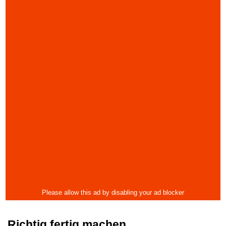
Richtig fertig machen