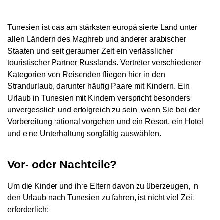
Tunesien ist das am stärksten europäisierte Land unter
allen Ländern des Maghreb und anderer arabischer
Staaten und seit geraumer Zeit ein verlässlicher
touristischer Partner Russlands. Vertreter verschiedener
Kategorien von Reisenden fliegen hier in den
Strandurlaub, darunter häufig Paare mit Kindern. Ein
Urlaub in Tunesien mit Kindern verspricht besonders
unvergesslich und erfolgreich zu sein, wenn Sie bei der
Vorbereitung rational vorgehen und ein Resort, ein Hotel
und eine Unterhaltung sorgfältig auswählen.
Vor- oder Nachteile?
Um die Kinder und ihre Eltern davon zu überzeugen, in
den Urlaub nach Tunesien zu fahren, ist nicht viel Zeit
erforderlich: