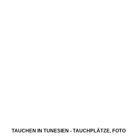
TAUCHEN IN TUNESIEN - TAUCHPLÄTZE, FOTO