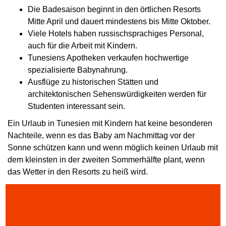
Die Badesaison beginnt in den örtlichen Resorts
Mitte April und dauert mindestens bis Mitte Oktober.
Viele Hotels haben russischsprachiges Personal,
auch für die Arbeit mit Kindern.
Tunesiens Apotheken verkaufen hochwertige
spezialisierte Babynahrung.
Ausflüge zu historischen Stätten und
architektonischen Sehenswürdigkeiten werden für
Studenten interessant sein.
Ein Urlaub in Tunesien mit Kindern hat keine besonderen
Nachteile, wenn es das Baby am Nachmittag vor der
Sonne schützen kann und wenn möglich keinen Urlaub mit
dem kleinsten in der zweiten Sommerhälfte plant, wenn
das Wetter in den Resorts zu heiß wird.