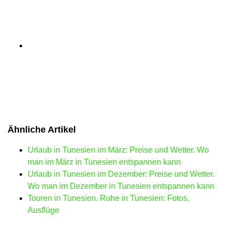
Ähnliche Artikel
Urlaub in Tunesien im März: Preise und Wetter. Wo
man im März in Tunesien entspannen kann
Urlaub in Tunesien im Dezember: Preise und Wetter.
Wo man im Dezember in Tunesien entspannen kann
Touren in Tunesien. Ruhe in Tunesien: Fotos,
Ausflüge