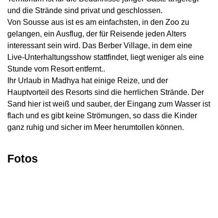
und die Strände sind privat und geschlossen.
Von Sousse aus ist es am einfachsten, in den Zoo zu
gelangen, ein Ausflug, der für Reisende jeden Alters
interessant sein wird. Das Berber Village, in dem eine
Live-Unterhaltungsshow stattfindet, liegt weniger als eine
Stunde vom Resort entfernt..
Ihr Urlaub in Madhya hat einige Reize, und der
Hauptvorteil des Resorts sind die herrlichen Strände. Der
Sand hier ist weiß und sauber, der Eingang zum Wasser ist
flach und es gibt keine Strömungen, so dass die Kinder
ganz ruhig und sicher im Meer herumtollen können.
Fotos