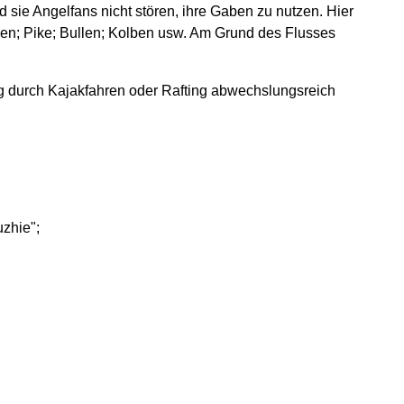
 sie Angelfans nicht stören, ihre Gaben zu nutzen. Hier
en; Pike; Bullen; Kolben usw. Am Grund des Flusses
g durch Kajakfahren oder Rafting abwechslungsreich
zhie";