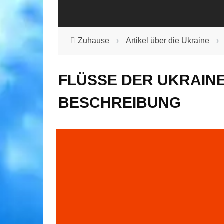
Zuhause
›
Artikel über die Ukraine
›
FLÜSSE DER UKRAINE 
BESCHREIBUNG