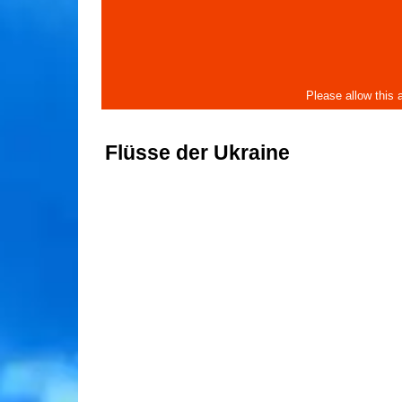
Flüsse der Ukraine