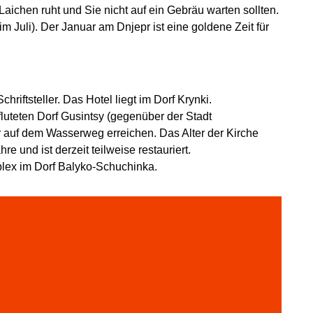
aichen ruht und Sie nicht auf ein Gebräu warten sollten.
 Juli). Der Januar am Dnjepr ist eine goldene Zeit für
hriftsteller. Das Hotel liegt im Dorf Krynki.
fluteten Dorf Gusintsy (gegenüber der Stadt
 auf dem Wasserweg erreichen. Das Alter der Kirche
e und ist derzeit teilweise restauriert.
ex im Dorf Balyko-Schuchinka.