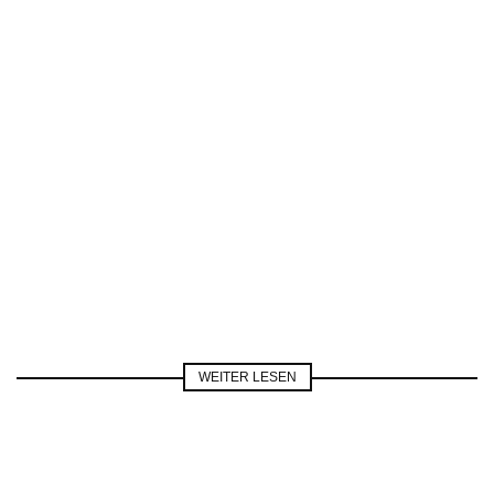
WEITER LESEN