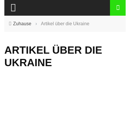
Zuhause
›
Artikel über die Ukraine
ARTIKEL ÜBER DIE
UKRAINE