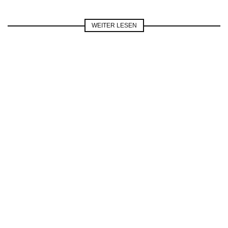
WEITER LESEN