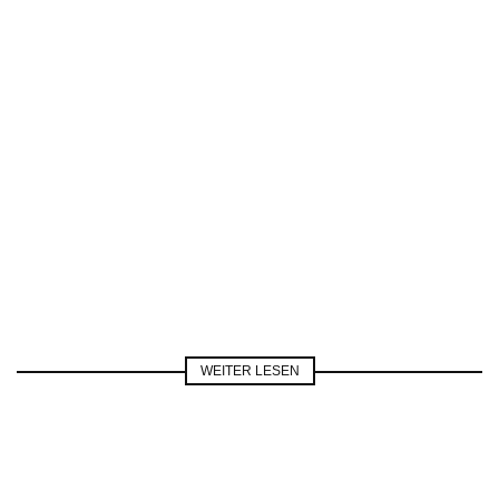
WEITER LESEN