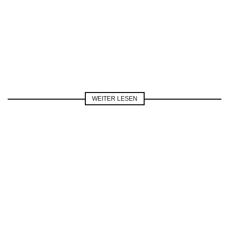
WEITER LESEN