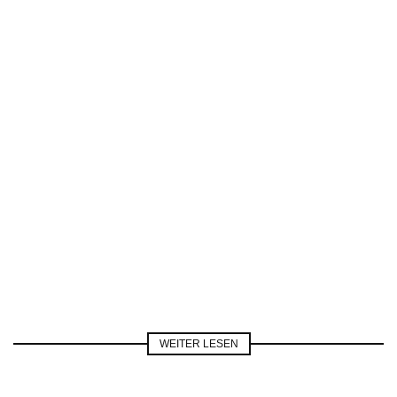
WEITER LESEN