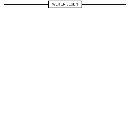
WEITER LESEN