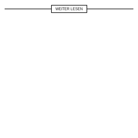
WEITER LESEN