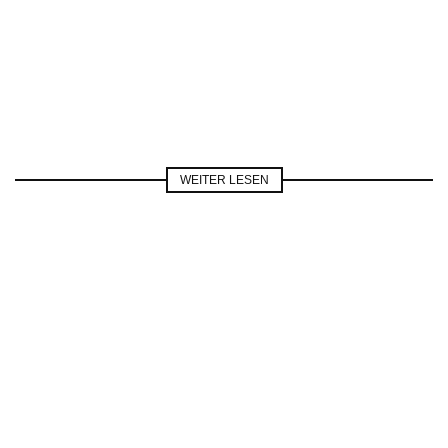
WEITER LESEN