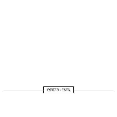
WEITER LESEN