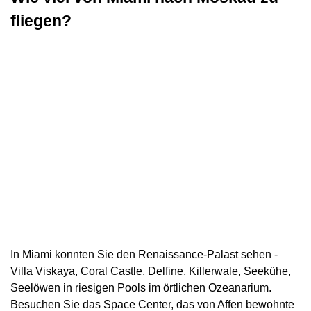
fliegen?
In Miami konnten Sie den Renaissance-Palast sehen -
Villa Viskaya, Coral Castle, Delfine, Killerwale, Seekühe,
Seelöwen in riesigen Pools im örtlichen Ozeanarium.
Besuchen Sie das Space Center, das von Affen bewohnte