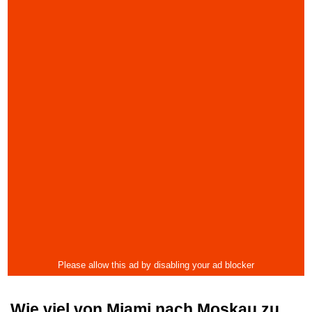
Wie viel von Miami nach Moskau zu