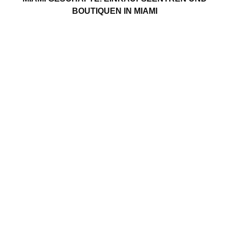
BOUTIQUEN IN MIAMI