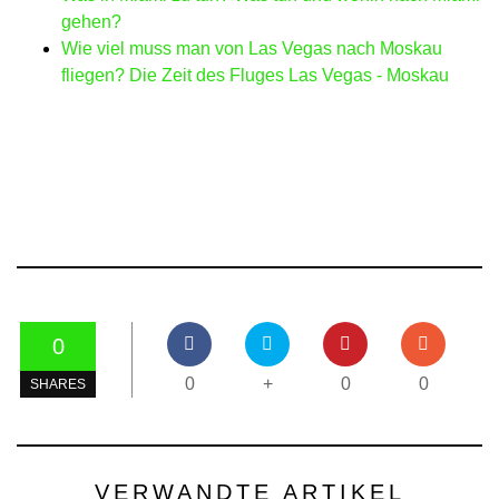
gehen?
Wie viel muss man von Las Vegas nach Moskau
fliegen? Die Zeit des Fluges Las Vegas - Moskau
0
0
+
0
0
SHARES
VERWANDTE ARTIKEL