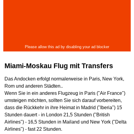
Miami-Moskau Flug mit Transfers
Das Andocken erfolgt normalerweise in Paris, New York,
Rom und anderen Städten..
Wenn Sie in ein anderes Flugzeug in Paris ("Air France")
umsteigen möchten, sollten Sie sich darauf vorbereiten,
dass die Rückkehr in ihre Heimat in Madrid ("Iberia") 15
Stunden dauert - in London 21,5 Stunden ("British
Airlines") - 16,5 Stunden in Mailand und New York ("Delta
Airlines") - fast 22 Stunden.