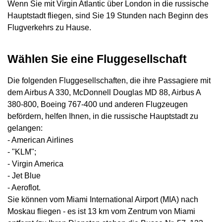
Wenn Sie mit Virgin Atlantic über London in die russische
Hauptstadt fliegen, sind Sie 19 Stunden nach Beginn des
Flugverkehrs zu Hause.
Wählen Sie eine Fluggesellschaft
Die folgenden Fluggesellschaften, die ihre Passagiere mit
dem Airbus A 330, McDonnell Douglas MD 88, Airbus A
380-800, Boeing 767-400 und anderen Flugzeugen
befördern, helfen Ihnen, in die russische Hauptstadt zu
gelangen:
- American Airlines
- "KLM";
- Virgin America
- Jet Blue
- Aeroflot.
Sie können vom Miami International Airport (MIA) nach
Moskau fliegen - es ist 13 km vom Zentrum von Miami