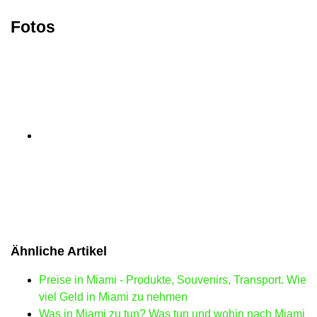
Fotos
Ähnliche Artikel
Preise in Miami - Produkte, Souvenirs, Transport. Wie
viel Geld in Miami zu nehmen
Was in Miami zu tun? Was tun und wohin nach Miami