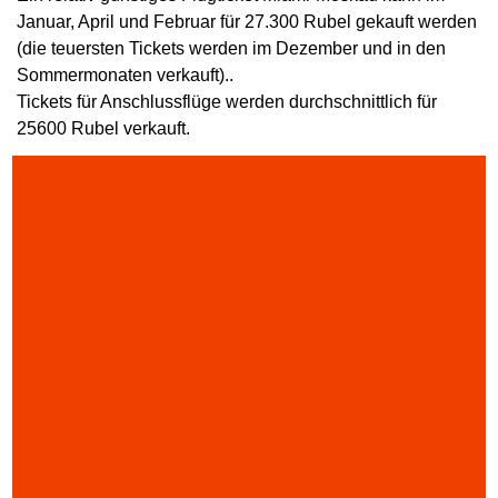
Januar, April und Februar für 27.300 Rubel gekauft werden
(die teuersten Tickets werden im Dezember und in den
Sommermonaten verkauft)..
Tickets für Anschlussflüge werden durchschnittlich für
25600 Rubel verkauft.