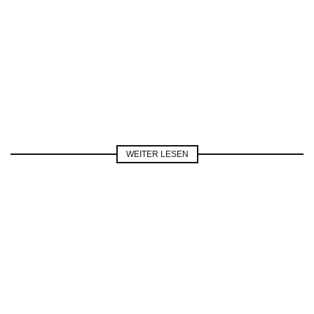
WEITER LESEN