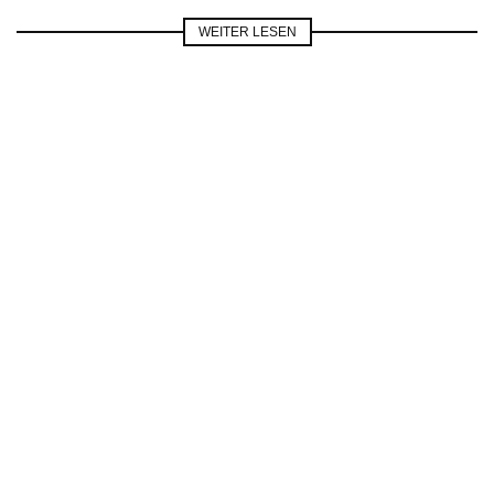
WEITER LESEN