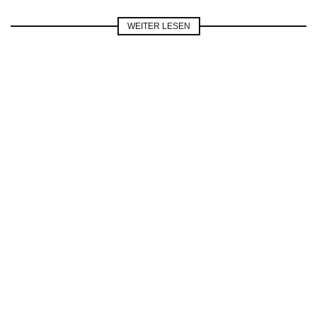
WEITER LESEN