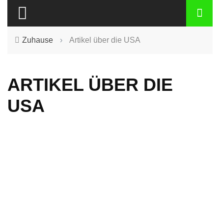
Zuhause
›
Artikel über die USA
ARTIKEL ÜBER DIE
USA