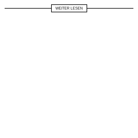
WEITER LESEN