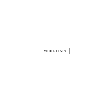
WEITER LESEN