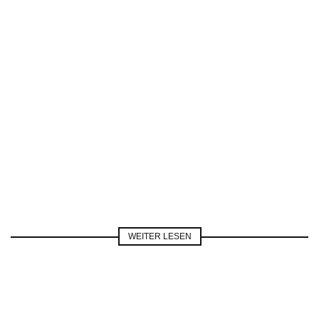
WEITER LESEN