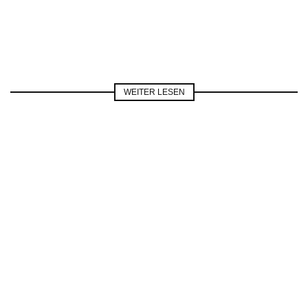
WEITER LESEN