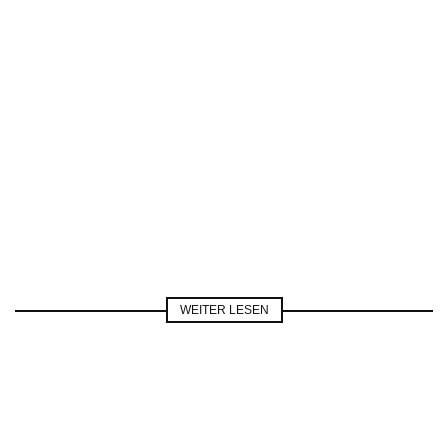
WEITER LESEN