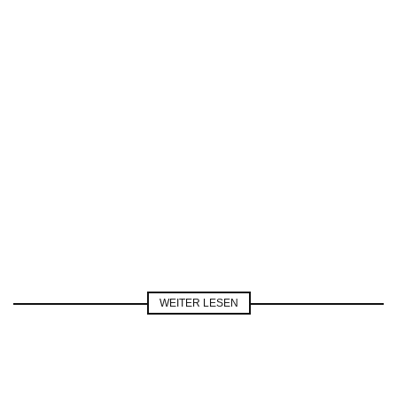
WEITER LESEN