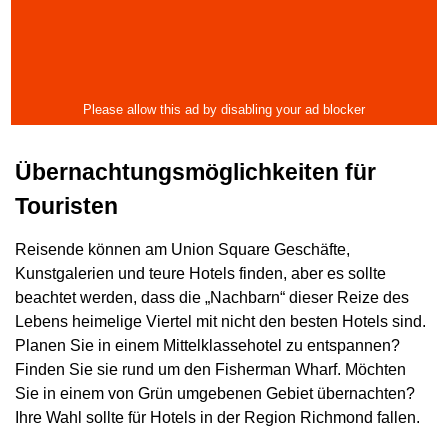
Übernachtungsmöglichkeiten für
Touristen
Reisende können am Union Square Geschäfte,
Kunstgalerien und teure Hotels finden, aber es sollte
beachtet werden, dass die „Nachbarn“ dieser Reize des
Lebens heimelige Viertel mit nicht den besten Hotels sind.
Planen Sie in einem Mittelklassehotel zu entspannen?
Finden Sie sie rund um den Fisherman Wharf. Möchten
Sie in einem von Grün umgebenen Gebiet übernachten?
Ihre Wahl sollte für Hotels in der Region Richmond fallen.