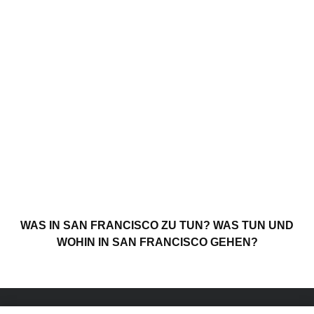
WAS IN SAN FRANCISCO ZU TUN? WAS TUN UND
WOHIN IN SAN FRANCISCO GEHEN?