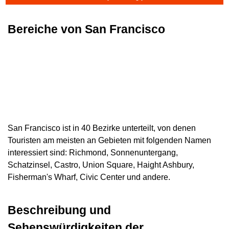
Bereiche von San Francisco
San Francisco ist in 40 Bezirke unterteilt, von denen
Touristen am meisten an Gebieten mit folgenden Namen
interessiert sind: Richmond, Sonnenuntergang,
Schatzinsel, Castro, Union Square, Haight Ashbury,
Fisherman's Wharf, Civic Center und andere.
Beschreibung und
Sehenswürdigkeiten der