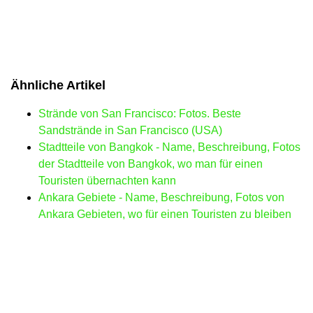
Ähnliche Artikel
Strände von San Francisco: Fotos. Beste
Sandstrände in San Francisco (USA)
Stadtteile von Bangkok - Name, Beschreibung, Fotos
der Stadtteile von Bangkok, wo man für einen
Touristen übernachten kann
Ankara Gebiete - Name, Beschreibung, Fotos von
Ankara Gebieten, wo für einen Touristen zu bleiben