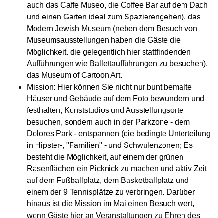
auch das Caffe Museo, die Coffee Bar auf dem Dach
und einen Garten ideal zum Spazierengehen), das
Modern Jewish Museum (neben dem Besuch von
Museumsausstellungen haben die Gäste die
Möglichkeit, die gelegentlich hier stattfindenden
Aufführungen wie Ballettaufführungen zu besuchen),
das Museum of Cartoon Art.
Mission: Hier können Sie nicht nur bunt bemalte
Häuser und Gebäude auf dem Foto bewundern und
festhalten, Kunststudios und Ausstellungsorte
besuchen, sondern auch in der Parkzone - dem
Dolores Park - entspannen (die bedingte Unterteilung
in Hipster-, "Familien" - und Schwulenzonen; Es
besteht die Möglichkeit, auf einem der grünen
Rasenflächen ein Picknick zu machen und aktiv Zeit
auf dem Fußballplatz, dem Basketballplatz und
einem der 9 Tennisplätze zu verbringen. Darüber
hinaus ist die Mission im Mai einen Besuch wert,
wenn Gäste hier an Veranstaltungen zu Ehren des