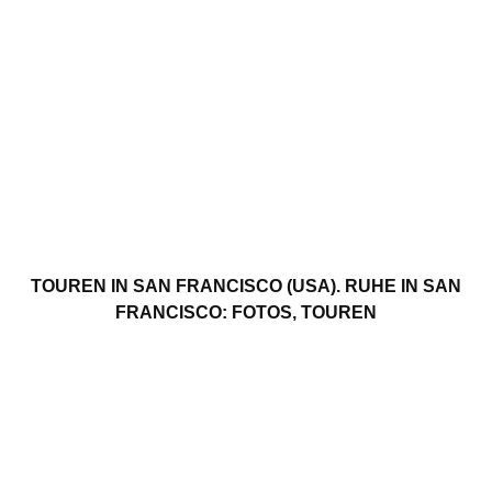
TOUREN IN SAN FRANCISCO (USA). RUHE IN SAN
FRANCISCO: FOTOS, TOUREN