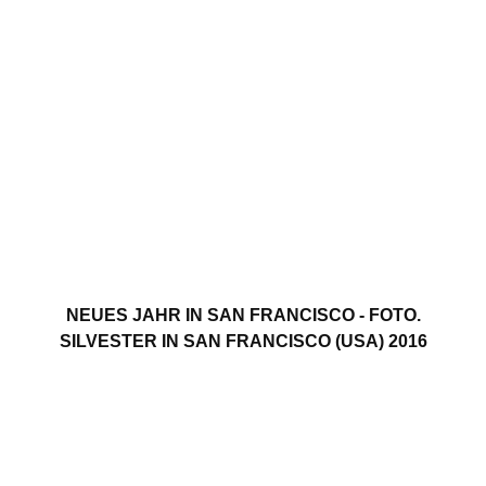
NEUES JAHR IN SAN FRANCISCO - FOTO.
SILVESTER IN SAN FRANCISCO (USA) 2016