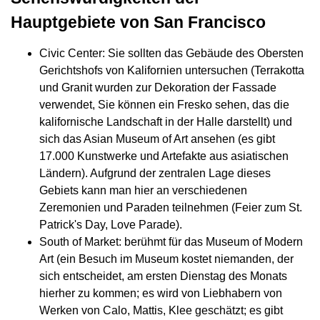
Hauptgebiete von San Francisco
Civic Center: Sie sollten das Gebäude des Obersten
Gerichtshofs von Kalifornien untersuchen (Terrakotta
und Granit wurden zur Dekoration der Fassade
verwendet, Sie können ein Fresko sehen, das die
kalifornische Landschaft in der Halle darstellt) und
sich das Asian Museum of Art ansehen (es gibt
17.000 Kunstwerke und Artefakte aus asiatischen
Ländern). Aufgrund der zentralen Lage dieses
Gebiets kann man hier an verschiedenen
Zeremonien und Paraden teilnehmen (Feier zum St.
Patrick's Day, Love Parade).
South of Market: berühmt für das Museum of Modern
Art (ein Besuch im Museum kostet niemanden, der
sich entscheidet, am ersten Dienstag des Monats
hierher zu kommen; es wird von Liebhabern von
Werken von Calo, Mattis, Klee geschätzt; es gibt