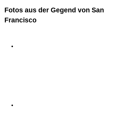
Fotos aus der Gegend von San
Francisco