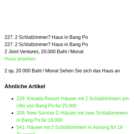
227. 2 Schlafzimmer? Haus in Bang Po
227. 2 Schlafzimmer? Haus in Bang Po
2 Joint Ventures, 20.000 Baht / Monat
Haus ansehen
2 sp, 20 000 Baht / Monat Sehen Sie sich das Haus an
Ähnliche Artikel
229. Krisada Resort: Häuser mit 2 Schlafzimmern am
Ufer von Bang Po für 25.000
209. New Sunrise 2: Häuser mit zwei Schlafzimmern
in Bang Po für 18.000
541. Häuser mit 2 Schlafzimmern in Aonang für 19