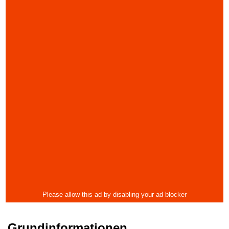
Grundinformationen