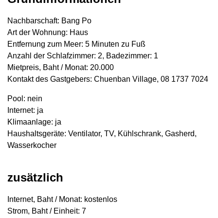
Nachbarschaft: Bang Po
Art der Wohnung: Haus
Entfernung zum Meer: 5 Minuten zu Fuß
Anzahl der Schlafzimmer: 2, Badezimmer: 1
Mietpreis, Baht / Monat: 20.000
Kontakt des Gastgebers: Chuenban Village, 08 1737 7024
Pool: nein
Internet: ja
Klimaanlage: ja
Haushaltsgeräte: Ventilator, TV, Kühlschrank, Gasherd,
Wasserkocher
zusätzlich
Internet, Baht / Monat: kostenlos
Strom, Baht / Einheit: 7