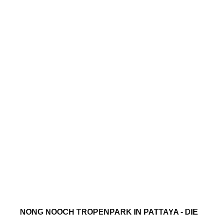
NONG NOOCH TROPENPARK IN PATTAYA - DIE