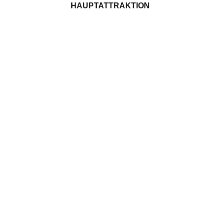
HAUPTATTRAKTION