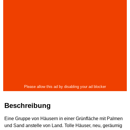
Beschreibung
Eine Gruppe von Häusern in einer Grünfläche mit Palmen
und Sand anstelle von Land. Tolle Häuser, neu, geräumig