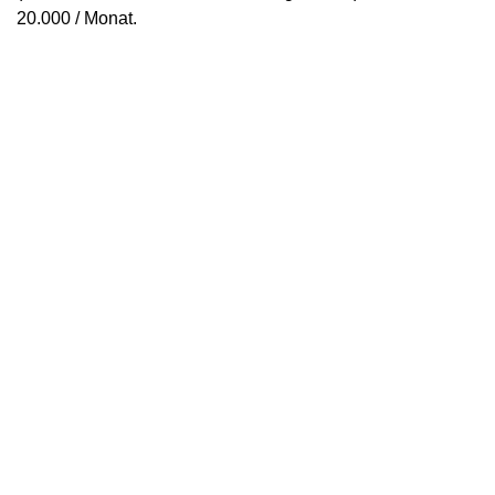
20.000 / Monat.