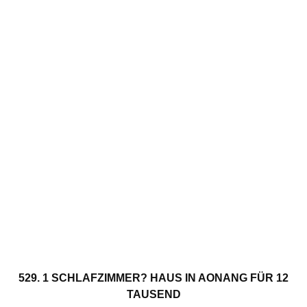
529. 1 SCHLAFZIMMER? HAUS IN AONANG FÜR 12
TAUSEND