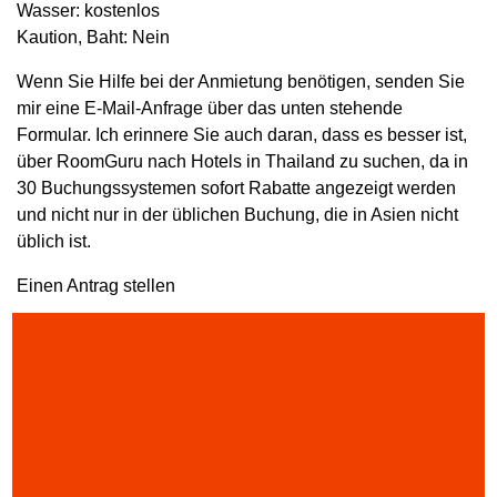
Wasser: kostenlos
Kaution, Baht: Nein
Wenn Sie Hilfe bei der Anmietung benötigen, senden Sie
mir eine E-Mail-Anfrage über das unten stehende
Formular. Ich erinnere Sie auch daran, dass es besser ist,
über RoomGuru nach Hotels in Thailand zu suchen, da in
30 Buchungssystemen sofort Rabatte angezeigt werden
und nicht nur in der üblichen Buchung, die in Asien nicht
üblich ist.
Einen Antrag stellen