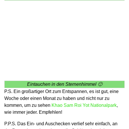
Eintauchen in den Sternenhimmel 🙂
P.S. Ein großartiger Ort zum Entspannen, es ist gut, eine
Woche oder einen Monat zu haben und nicht nur zu
kommen, um zu sehen
Khao Sam Roi Yot Nationalpark
,
wie immer jeder. Empfehlen!
P.P.S. Das Ein- und Auschecken verlief sehr einfach, an