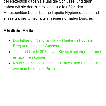
der Rezeption gaben sie uns die Schlüssel und dann
gaben wir sie dort zurück, das ist alles. Von den
Minuspunkten bemerkt: eine kaputte Hygienedusche und
ein seltsames Umschalten in einer normalen Dusche.
Ähnliche Artikel
Doi Inthanon National Park - Thailands höchster
Berg und höchster Wasserfall
Thailand Guide 2019 - wie Sie sich auf eigene Faust
entspannen können
Khao Sok National Park und Lake Cheo Lan - Tour,
wie man bekommt, Preise