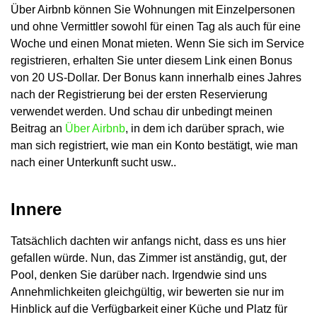
Über Airbnb können Sie Wohnungen mit Einzelpersonen
und ohne Vermittler sowohl für einen Tag als auch für eine
Woche und einen Monat mieten. Wenn Sie sich im Service
registrieren, erhalten Sie unter diesem Link einen Bonus
von 20 US-Dollar. Der Bonus kann innerhalb eines Jahres
nach der Registrierung bei der ersten Reservierung
verwendet werden. Und schau dir unbedingt meinen
Beitrag an
Über Airbnb
, in dem ich darüber sprach, wie
man sich registriert, wie man ein Konto bestätigt, wie man
nach einer Unterkunft sucht usw..
Innere
Tatsächlich dachten wir anfangs nicht, dass es uns hier
gefallen würde. Nun, das Zimmer ist anständig, gut, der
Pool, denken Sie darüber nach. Irgendwie sind uns
Annehmlichkeiten gleichgültig, wir bewerten sie nur im
Hinblick auf die Verfügbarkeit einer Küche und Platz für