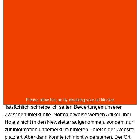
Tatsächlich schreibe ich selten Bewertungen unserer
Zwischenunterkünfte. Normalerweise werden Artikel über
Hotels nicht in den Newsletter aufgenommen, sondern nur
zur Information unbemerkt im hinteren Bereich der Website
platziert. Aber dann konnte ich nicht widerstehen. Der Ort