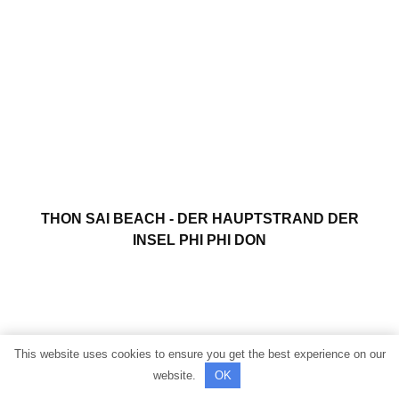
THON SAI BEACH - DER HAUPTSTRAND DER
INSEL PHI PHI DON
This website uses cookies to ensure you get the best experience on our
website.
OK