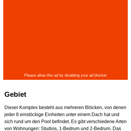
Gebiet
Dieser Komplex besteht aus mehreren Blöcken, von denen
jeder 8 einstöckige Einheiten unter einem Dach hat und
sich rund um den Pool befindet. Es gibt verschiedene Arten
von Wohnungen: Studios, 1-Bedrum und 2-Bedrum. Das