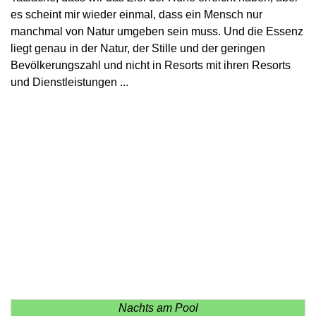
es scheint mir wieder einmal, dass ein Mensch nur
manchmal von Natur umgeben sein muss. Und die Essenz
liegt genau in der Natur, der Stille und der geringen
Bevölkerungszahl und nicht in Resorts mit ihren Resorts
und Dienstleistungen ...
Nachts am Pool