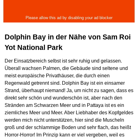
Dolphin Bay in der Nähe von Sam Roi
Yot National Park
Der Einsatzbereich selbst ist sehr ruhig und gelassen.
Überall wachsen Palmen, die Gebäude sind seltene und
meist europäische Privathäuser, die durch einen
Regenwald getrennt sind. Dolphin Bay ist ein einsamer
Strand, überhaupt niemand! Ja, um nicht zu sagen, dass es
direkt sehr schön und wunderschön ist, aber nach den
Stränden am Schwarzen Meer und in Pattaya ist es ein
ziemliches Meer und Meer. Aber Liebhaber des Kopfgeldes
werden mich nicht unterstützen, hier sind die Muscheln
groß und der schlammige Boden und sehr flach, das heißt
Horror-Horror! Im Prinzip kann er viel vergeben, weil es