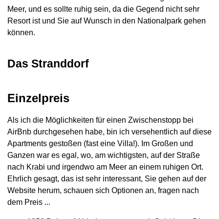
Meer, und es sollte ruhig sein, da die Gegend nicht sehr
Resort ist und Sie auf Wunsch in den Nationalpark gehen
können.
Das Stranddorf
Einzelpreis
Als ich die Möglichkeiten für einen Zwischenstopp bei
AirBnb durchgesehen habe, bin ich versehentlich auf diese
Apartments gestoßen (fast eine Villa!). Im Großen und
Ganzen war es egal, wo, am wichtigsten, auf der Straße
nach Krabi und irgendwo am Meer an einem ruhigen Ort.
Ehrlich gesagt, das ist sehr interessant, Sie gehen auf der
Website herum, schauen sich Optionen an, fragen nach
dem Preis ...