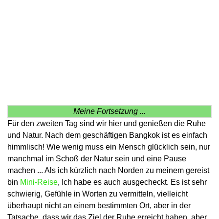
Meine Fortsetzung ...
Für den zweiten Tag sind wir hier und genießen die Ruhe
und Natur. Nach dem geschäftigen Bangkok ist es einfach
himmlisch! Wie wenig muss ein Mensch glücklich sein, nur
manchmal im Schoß der Natur sein und eine Pause
machen ... Als ich kürzlich nach Norden zu meinem gereist
bin
Mini-Reise
, Ich habe es auch ausgecheckt. Es ist sehr
schwierig, Gefühle in Worten zu vermitteln, vielleicht
überhaupt nicht an einem bestimmten Ort, aber in der
Tatsache, dass wir das Ziel der Ruhe erreicht haben, aber