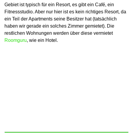
Gebiet ist typisch für ein Resort, es gibt ein Café, ein
Fitnessstudio. Aber nur hier ist es kein richtiges Resort, da
ein Teil der Apartments seine Besitzer hat (tatsächlich
haben wir gerade ein solches Zimmer gemietet). Die
restlichen Wohnungen werden über diese vermietet
Roomguru
, wie ein Hotel.