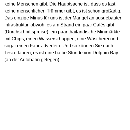
keine Menschen gibt. Die Hauptsache ist, dass es fast
keine menschlichen Trümmer gibt, es ist schon großartig.
Das einzige Minus für uns ist der Mangel an ausgebauter
Infrastruktur, obwohl es am Strand ein paar Cafés gibt
(Durchschnittspreise), ein paar thailändische Minimärkte
mit Chips, einen Wasserschuppen, eine Wäscherei und
sogar einen Fahrradverleih. Und so können Sie nach
Tesco fahren, es ist eine halbe Stunde von Dolphin Bay
(an der Autobahn gelegen).