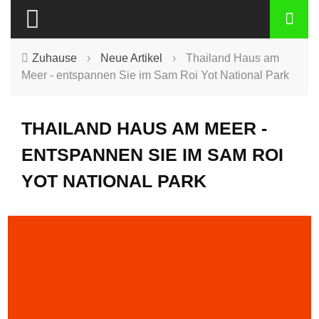
Zuhause
›
Neue Artikel
›
Thailand Haus am
Meer - entspannen Sie im Sam Roi Yot National Park
THAILAND HAUS AM MEER -
ENTSPANNEN SIE IM SAM ROI
YOT NATIONAL PARK