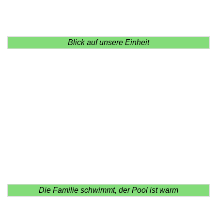
Blick auf unsere Einheit
Die Familie schwimmt, der Pool ist warm