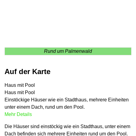
Rund um Palmenwald
Auf der Karte
Haus mit Pool
Haus mit Pool
Einstöckige Häuser wie ein Stadthaus, mehrere Einheiten
unter einem Dach, rund um den Pool.
Mehr Details
Die Häuser sind einstöckig wie ein Stadthaus, unter einem
Dach befinden sich mehrere Einheiten rund um den Pool.