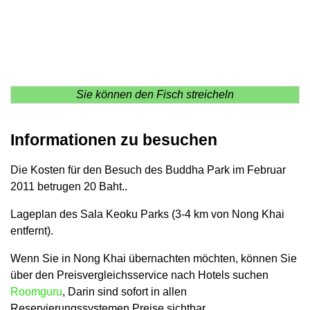
Sie können den Fisch streicheln
Informationen zu besuchen
Die Kosten für den Besuch des Buddha Park im Februar
2011 betrugen 20 Baht..
Lageplan des Sala Keoku Parks (3-4 km von Nong Khai
entfernt).
Wenn Sie in Nong Khai übernachten möchten, können Sie
über den Preisvergleichsservice nach Hotels suchen
Roomguru
, Darin sind sofort in allen
Reservierungssystemen Preise sichtbar.