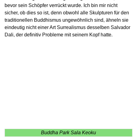
bevor sein Schöpfer verrückt wurde. Ich bin mir nicht
sicher, ob dies so ist, denn obwohl alle Skulpturen für den
traditionellen Buddhismus ungewöhnlich sind, ähneln sie
eindeutig nicht einer Art Surrealismus desselben Salvador
Dali, der definitiv Probleme mit seinem Kopf hatte.
Buddha Park Sala Keoku