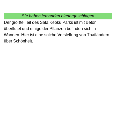
Sie haben jemanden niedergeschlagen
Der größte Teil des Sala Keoku Parks ist mit Beton
überflutet und einige der Pflanzen befinden sich in
Wannen. Hier ist eine solche Vorstellung von Thailändern
über Schönheit.