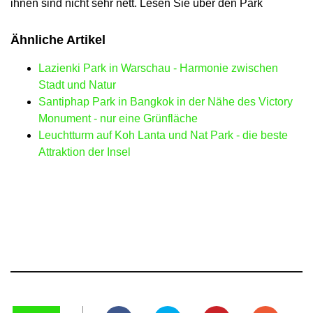
ihnen sind nicht sehr nett. Lesen Sie über den Park
Ähnliche Artikel
Lazienki Park in Warschau - Harmonie zwischen
Stadt und Natur
Santiphap Park in Bangkok in der Nähe des Victory
Monument - nur eine Grünfläche
Leuchtturm auf Koh Lanta und Nat Park - die beste
Attraktion der Insel