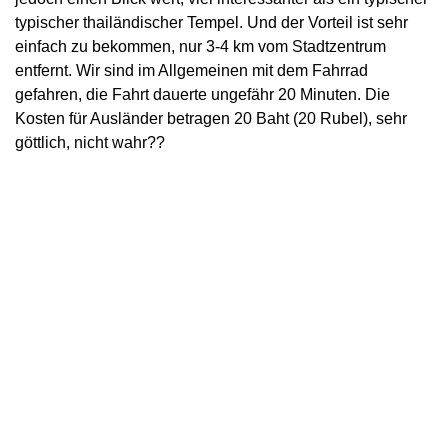
typischer thailändischer Tempel. Und der Vorteil ist sehr
einfach zu bekommen, nur 3-4 km vom Stadtzentrum
entfernt. Wir sind im Allgemeinen mit dem Fahrrad
gefahren, die Fahrt dauerte ungefähr 20 Minuten. Die
Kosten für Ausländer betragen 20 Baht (20 Rubel), sehr
göttlich, nicht wahr??