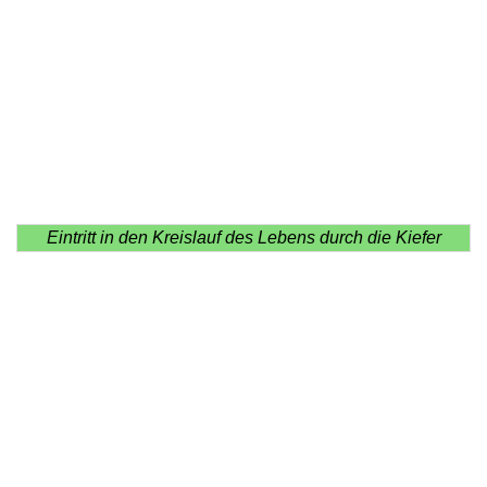
Eintritt in den Kreislauf des Lebens durch die Kiefer