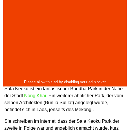
Sala Keoku ist ein fantastischer Buddha-Park in der Nähe
der Stadt
Nong Khai
. Ein weiterer ähnlicher Park, der vom
selben Architekten (Bunlia Sulilat) angelegt wurde,
befindet sich in Laos, jenseits des Mekong..
Sie schreiben im Internet, dass der Sala Keoku Park der
zweite in Folge war und angeblich gemacht wurde, kurz