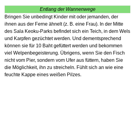
Entlang der Wannenwege
Bringen Sie unbedingt Kinder mit oder jemanden, der
ihnen aus der Ferne ähnelt (z. B. eine Frau). In der Mitte
des Sala Keoku-Parks befindet sich ein Teich, in dem Wels
und Karpfen gezüchtet werden. Und dementsprechend
können sie für 10 Baht gefüttert werden und bekommen
viel Welpenbegeisterung. Übrigens, wenn Sie den Fisch
nicht vom Pier, sondern vom Ufer aus füttern, haben Sie
die Möglichkeit, ihn zu streicheln. Fühlt sich an wie eine
feuchte Kappe eines weißen Pilzes.