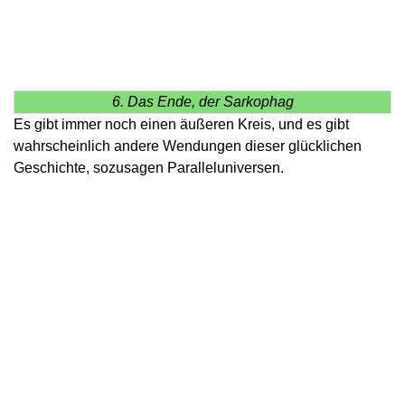
6. Das Ende, der Sarkophag
Es gibt immer noch einen äußeren Kreis, und es gibt
wahrscheinlich andere Wendungen dieser glücklichen
Geschichte, sozusagen Paralleluniversen.