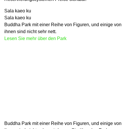
Sala kaeo ku
Sala kaeo ku
Buddha Park mit einer Reihe von Figuren, und einige von
ihnen sind nicht sehr nett.
Lesen Sie mehr über den Park
Buddha Park mit einer Reihe von Figuren, und einige von