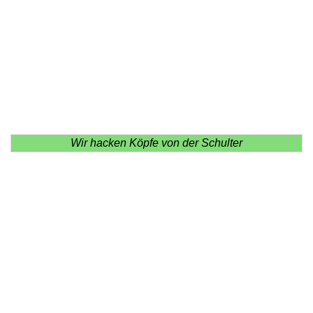
Wir hacken Köpfe von der Schulter