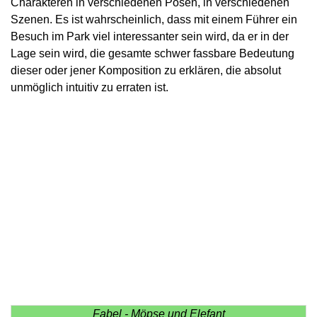
Charakteren in verschiedenen Posen, in verschiedenen
Szenen. Es ist wahrscheinlich, dass mit einem Führer ein
Besuch im Park viel interessanter sein wird, da er in der
Lage sein wird, die gesamte schwer fassbare Bedeutung
dieser oder jener Komposition zu erklären, die absolut
unmöglich intuitiv zu erraten ist.
Fabel - Möpse und Elefant