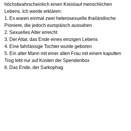
höchstwahrscheinlich einen Kreislauf menschlichen
Lebens. Ich werde erklären:
1. Es waren einmal zwei heterosexuelle thailändische
Pioniere, die jedoch europäisch aussahen
2. Sexuelles Alter erreicht
3. Der Altar, das Ende eines einzigen Lebens
4. Eine fahrlässige Tochter wurde geboren
5. Ein alter Mann mit einer alten Frau mit einem kaputten
Trog lebt nur auf Kosten der Spendenbox
6. Das Ende, der Sarkophag