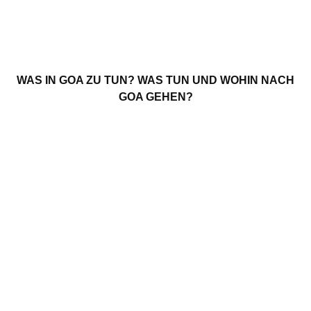
WAS IN GOA ZU TUN? WAS TUN UND WOHIN NACH
GOA GEHEN?