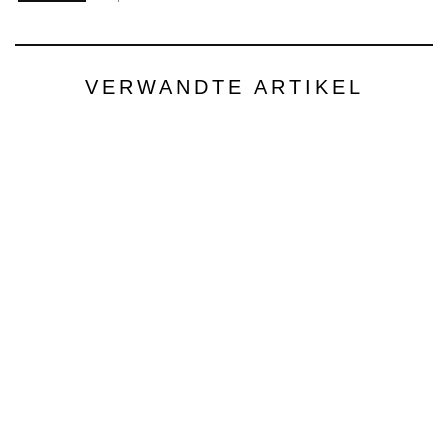
VERWANDTE ARTIKEL