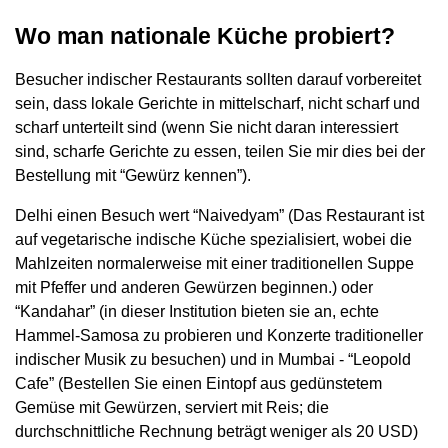
Wo man nationale Küche probiert?
Besucher indischer Restaurants sollten darauf vorbereitet
sein, dass lokale Gerichte in mittelscharf, nicht scharf und
scharf unterteilt sind (wenn Sie nicht daran interessiert
sind, scharfe Gerichte zu essen, teilen Sie mir dies bei der
Bestellung mit “Gewürz kennen”).
Delhi einen Besuch wert “Naivedyam” (Das Restaurant ist
auf vegetarische indische Küche spezialisiert, wobei die
Mahlzeiten normalerweise mit einer traditionellen Suppe
mit Pfeffer und anderen Gewürzen beginnen.) oder
“Kandahar” (in dieser Institution bieten sie an, echte
Hammel-Samosa zu probieren und Konzerte traditioneller
indischer Musik zu besuchen) und in Mumbai - “Leopold
Cafe” (Bestellen Sie einen Eintopf aus gedünstetem
Gemüse mit Gewürzen, serviert mit Reis; die
durchschnittliche Rechnung beträgt weniger als 20 USD)