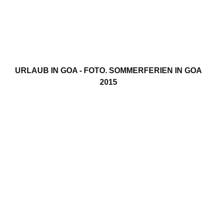
URLAUB IN GOA - FOTO. SOMMERFERIEN IN GOA
2015