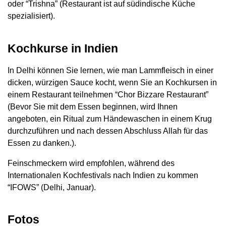
oder “Trishna” (Restaurant ist auf südindische Küche
spezialisiert).
Kochkurse in Indien
In Delhi können Sie lernen, wie man Lammfleisch in einer
dicken, würzigen Sauce kocht, wenn Sie an Kochkursen in
einem Restaurant teilnehmen “Chor Bizzare Restaurant”
(Bevor Sie mit dem Essen beginnen, wird Ihnen
angeboten, ein Ritual zum Händewaschen in einem Krug
durchzuführen und nach dessen Abschluss Allah für das
Essen zu danken.).
Feinschmeckern wird empfohlen, während des
Internationalen Kochfestivals nach Indien zu kommen
“IFOWS” (Delhi, Januar).
Fotos