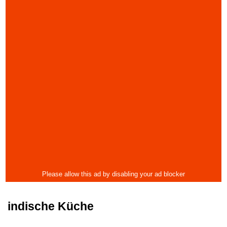
indische Küche