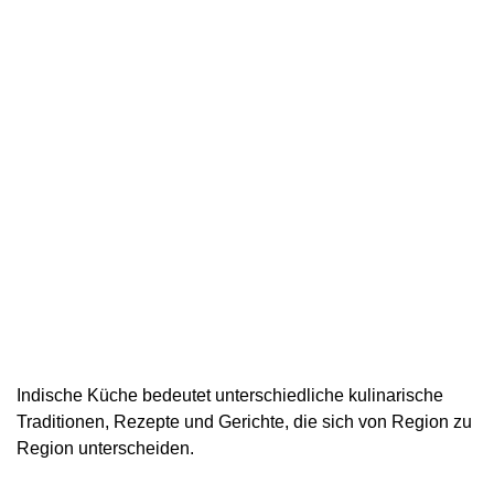
Indische Küche bedeutet unterschiedliche kulinarische
Traditionen, Rezepte und Gerichte, die sich von Region zu
Region unterscheiden.